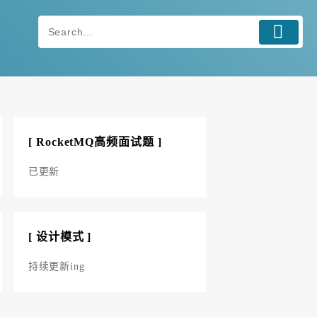
[ RocketMQ高频面试题 ]
已更新
[ 设计模式 ]
持续更新ing