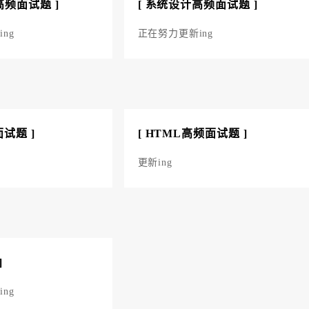
高频面试题 ]
[ 系统设计高频面试题 ]
ng
正在努力更新ing
面试题 ]
[ HTML高频面试题 ]
更新ing
]
ng