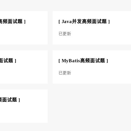
础高频面试题 ]
[ Java并发高频面试题 ]
已更新
面试题 ]
[ MyBatis高频面试题 ]
已更新
频面试题 ]