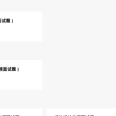
面试题 ]
高频面试题 ]