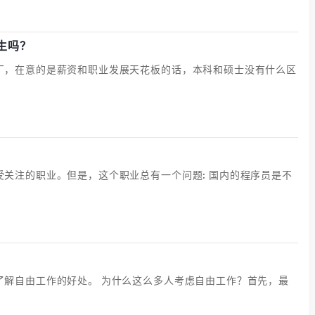
生吗？
厂，在意的是薪资和职业发展天花板的话，本科和硕士没有什么区
关注的职业。但是，这个职业总有一个问题: 国内的程序员是不
了解自由工作的好处。 为什么这么多人考虑自由工作？首先，最