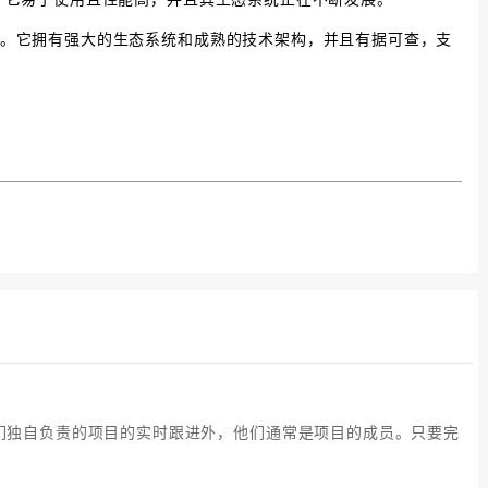
go。它拥有强大的生态系统和成熟的技术架构，并且有据可查，支
们独自负责的项目的实时跟进外，他们通常是项目的成员。只要完