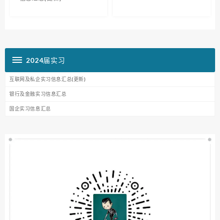
2024届实习
互联网及私企实习信息汇总(更新)
银行及金融实习信息汇总
国企实习信息汇总