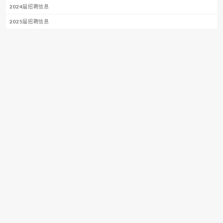
2024届招聘信息
2025届招聘信息