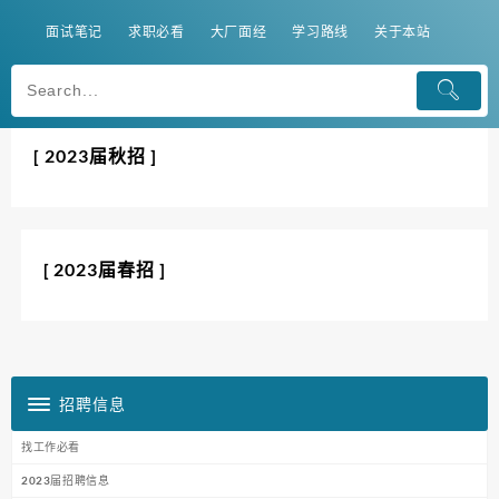
面试笔记
求职必看
大厂面经
学习路线
关于本站
[ 2023届秋招 ]
[ 2023届春招 ]
招聘信息
找工作必看
2023届招聘信息