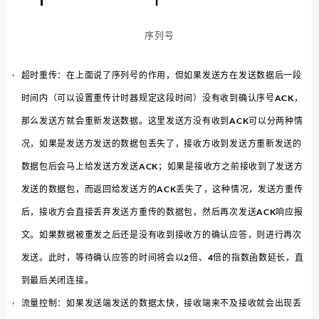
序列号
超时重传：在上面说了序列号的作用，但如果发送方在发送数据后一段
时间内（可以设置重传计时器规定这段时间）没有收到确认序号ACK，
那么发送方就会重新发送数据。这里发送方没有收到ACK可以分两种情
况，如果是发送方发送的数据包丢失了，接收方收到发送方重新发送的
数据包后会马上给发送方发送ACK；如果是接收方之前接收到了发送方
发送的数据包，而返回给发送方的ACK丢失了，这种情况，发送方重传
后，接收方会直接丢弃发送方重传的数据包，然后再次发送ACK响应报
文。如果数据被重发之后还是没有收到接收方的确认应答，则进行再次
发送。此时，等待确认应答的时间将会以2倍、4倍的指数函数延长，直
到最后关闭连接。
流量控制：如果发送端发送的数据太快，接收端来不及接收就会出现丢