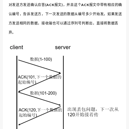
对发送方发送确认应答(ACK报文)，并且这个ACK报文中带有相应的确
认编号，告诉发送方，下一次发送的数据从编号多少开始发。如果发送
方发送相同的数据，接收端也可以通过序列号判断出，直接将数据丢
弃。