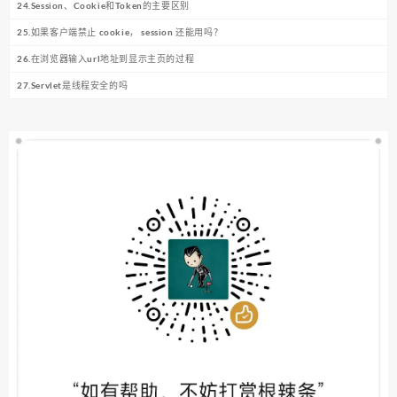
24.Session、Cookie和Token的主要区别
25.如果客户端禁止 cookie， session 还能用吗？
26.在浏览器输⼊url地址到显示主⻚的过程
27.Servlet是线程安全的吗