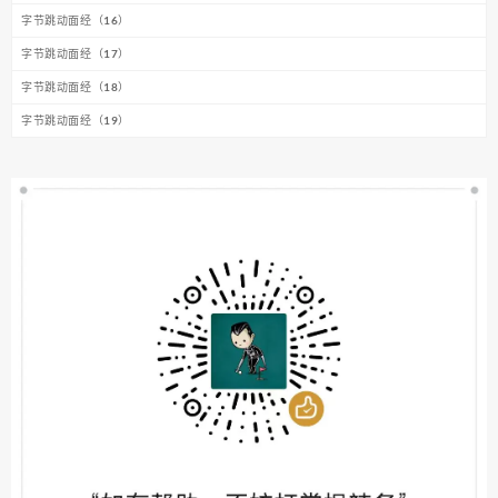
字节跳动面经（16）
字节跳动面经（17）
字节跳动面经（18）
字节跳动面经（19）