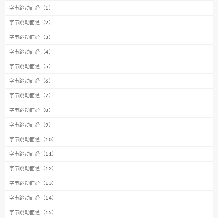
字节跳动面经（1）
字节跳动面经（2）
字节跳动面经（3）
字节跳动面经（4）
字节跳动面经（5）
字节跳动面经（6）
字节跳动面经（7）
字节跳动面经（8）
字节跳动面经（9）
字节跳动面经（10）
字节跳动面经（11）
字节跳动面经（12）
字节跳动面经（13）
字节跳动面经（14）
字节跳动面经（15）