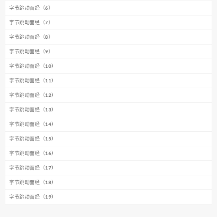
字节跳动面经（6）
字节跳动面经（7）
字节跳动面经（8）
字节跳动面经（9）
字节跳动面经（10）
字节跳动面经（11）
字节跳动面经（12）
字节跳动面经（13）
字节跳动面经（14）
字节跳动面经（15）
字节跳动面经（16）
字节跳动面经（17）
字节跳动面经（18）
字节跳动面经（19）