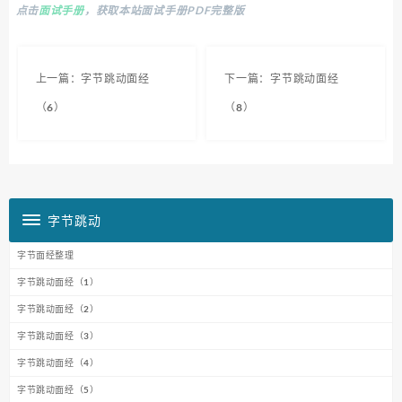
点击
面试手册
，获取本站面试手册PDF完整版
上一篇：字节跳动面经
下一篇：字节跳动面经
（6）
（8）
字节跳动
字节面经整理
字节跳动面经（1）
字节跳动面经（2）
字节跳动面经（3）
字节跳动面经（4）
字节跳动面经（5）