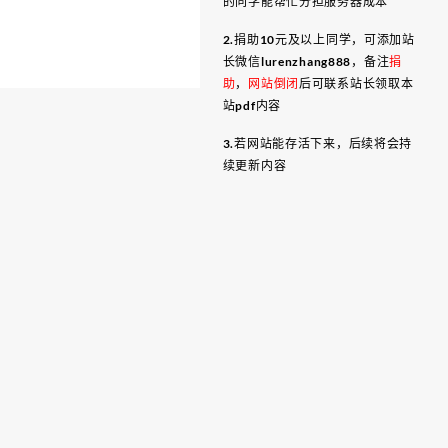
的同学能帮忙分担服务器成本
2.捐助10元及以上同学，可添加站
长微信lurenzhang888，备注
捐
助
，
网站倒闭
后可联系站长领取本
站pdf内容
3.若网站能存活下来，后续将会持
续更新内容