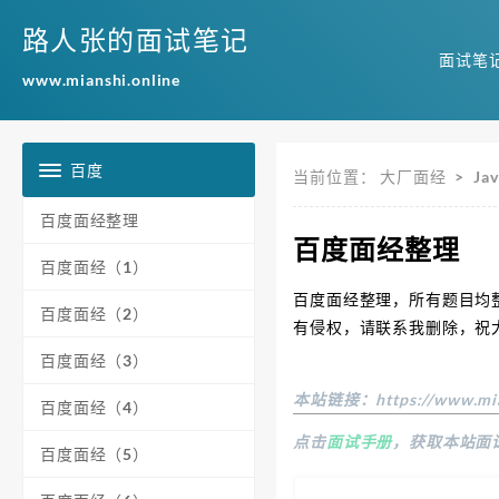
路人张的面试笔记
面试笔
www.mianshi.online
百度
当前位置：
大厂面经
>
Jav
百度面经整理
百度面经整理
百度面经（1）
百度面经整理，所有题目均
百度面经（2）
有侵权，请联系我删除，祝大
百度面经（3）
本站链接：
https://www.mi
百度面经（4）
点击
面试手册
，获取本站面
百度面经（5）