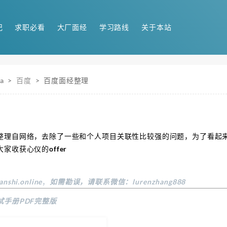
记
求职必看
大厂面经
学习路线
关于本站
a
>
百度
>
百度面经整理
整理自网络，去除了一些和个人项目关联性比较强的问题，为了看起
家收获心仪的offer
anshi.online
，
如需勘误，请联系微信：lurenzhang888
试手册PDF完整版