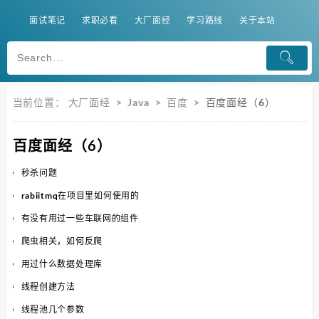
面试笔记
求职必看
大厂面经
学习路线
关于本站
当前位置：
大厂面经
>
Java
>
百度
>
百度面经（6）
百度面经（6）
秒杀问题
rabiitmq在项目里如何使用的
有没有用过一些车联网的组件
爬虫相关，如何反爬
用过什么数据处理库
线程创建方法
线程池几个参数