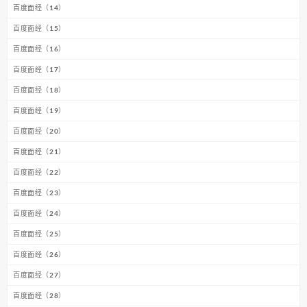
百度面经（14）
百度面经（15）
百度面经（16）
百度面经（17）
百度面经（18）
百度面经（19）
百度面经（20）
百度面经（21）
百度面经（22）
百度面经（23）
百度面经（24）
百度面经（25）
百度面经（26）
百度面经（27）
百度面经（28）