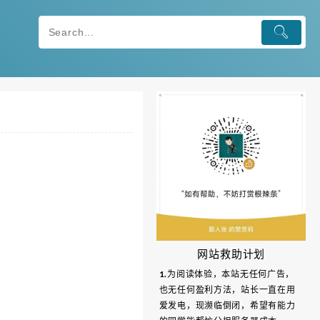
网站救助计划
1.为阅读体验，本站无任何广告，
也无任何盈利方法，站长一直在用
爱发电，现濒临倒闭，希望有能力