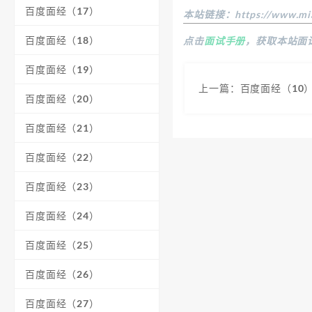
百度面经（17）
本站链接：
https://www.mi
百度面经（18）
点击
面试手册
，获取本站面
百度面经（19）
上一篇：百度面经（10
百度面经（20）
百度面经（21）
百度面经（22）
百度面经（23）
百度面经（24）
百度面经（25）
百度面经（26）
百度面经（27）