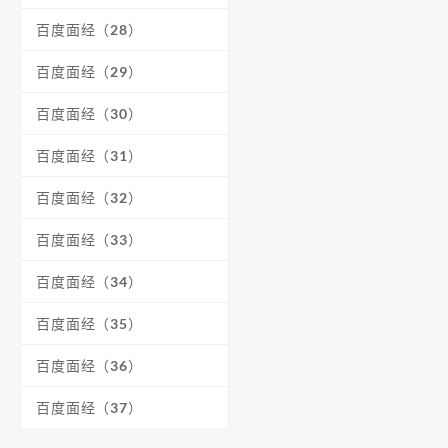
百度面经（28）
百度面经（29）
百度面经（30）
百度面经（31）
百度面经（32）
百度面经（33）
百度面经（34）
百度面经（35）
百度面经（36）
百度面经（37）