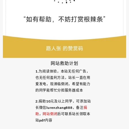
网站救助计划
1.为阅读体验，本站无任何广告，
也无任何盈利方法，站长一直在用
爱发电，现濒临倒闭，希望有能力
的同学能帮忙分担服务器成本
2.捐助10元及以上同学，可添加站
长微信lurenzhang888，备注
捐
助
，
网站倒闭
后可联系站长领取本
站pdf内容