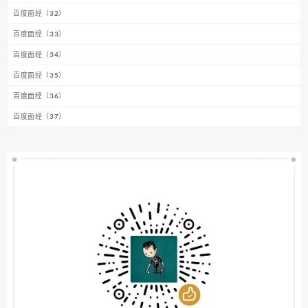
百度面经（32）
百度面经（33）
百度面经（34）
百度面经（35）
百度面经（36）
百度面经（37）