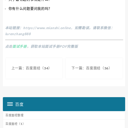
你有什么问题要问我的吗？
本站链接：
https://www.mianshi.online
，
如需勘误，请联系微信：
lurenzhang888
点击
面试手册
，获取本站面试手册PDF完整版
上一篇：百度面经（34）
下一篇：百度面经（36）
百度
百度面经整理
百度面经（1）