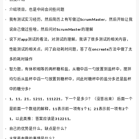
介绍项目，也是中间会问些问题
我有测试实习经历，然后简历上有写做过ScrumMaster，然后开始让我
说自己做过些啥，然后问对ScrumMaster的理解
说下对app测试的看法，对测试的理解，我讲了很多测试的相关内容，
性能测试的相关点，问了启动耗时问题，答了在oncreate方法中做了太
多的耗时操作
智力题，有体积相等的两杯糖和盐，从糖中舀一勺放置到盐杯中，搅拌
均匀后从盐杯中舀一勺放置到糖杯中，问此时糖杯中的盐分多还是盐杯
中的糖分多?
1，11，21，1211，111221，下一个是多少？（没答出来） 后面一个
是前面一个数组的解释，11表示前一项有1个1；21表示前一项有2个
1，以此类推：答案应该是312211。
自己的优势是什么，缺点是什么？
大学最有趣的事情是什么？