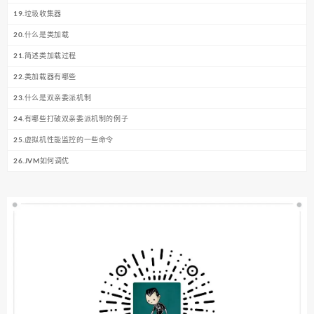
19.垃圾收集器
20.什么是类加载
21.简述类加载过程
22.类加载器有哪些
23.什么是双亲委派机制
24.有哪些打破双亲委派机制的例子
25.虚拟机性能监控的一些命令
26.JVM如何调优