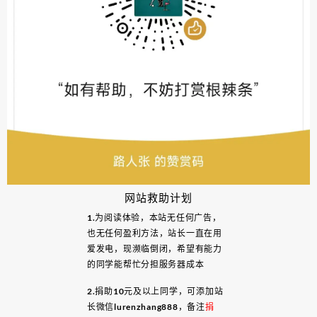
网站救助计划
1.为阅读体验，本站无任何广告，
也无任何盈利方法，站长一直在用
爱发电，现濒临倒闭，希望有能力
的同学能帮忙分担服务器成本
2.捐助10元及以上同学，可添加站
长微信lurenzhang888，备注
捐