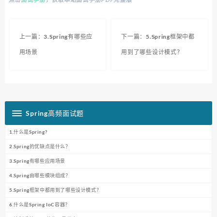
上一篇：3.Spring有哪些应
下一篇：5.Spring框架中都
用场景
用到了哪些设计模式？
Spring高频面试题
1.什么是Spring?
2.Spring的优缺点是什么？
3.Spring有哪些应用场景
4.Spring由哪些模块组成？
5.Spring框架中都用到了哪些设计模式？
6.什么是Spring IoC容器？