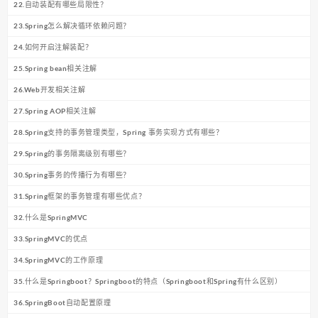
22.自动装配有哪些局限性？
23.Spring怎么解决循环依赖问题？
24.如何开启注解装配？
25.Spring bean相关注解
26.Web开发相关注解
27.Spring AOP相关注解
28.Spring支持的事务管理类型，Spring 事务实现方式有哪些？
29.Spring的事务隔离级别有哪些？
30.Spring事务的传播行为有哪些？
31.Spring框架的事务管理有哪些优点？
32.什么是SpringMVC
33.SpringMVC的优点
34.SpringMVC的工作原理
35.什么是Springboot？Springboot的特点（Springboot和Spring有什么区别）
36.SpringBoot自动配置原理