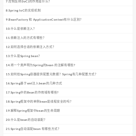
7.控制反转(IoC)的作用是什么？
8.Spring IoC的实现机制
9.BeanFactory 和 ApplicationContext有什么区别？
10.什么是依赖注入？
11.依赖注入的方式有哪些？
12.如何选择合适的依赖注入方式？
13.什么是Spring bean？
14.将一个类声明为Spring的bean 的注解有哪些?
15.如何给Spring容器提供配置元数据？Spring有几种配置方式？
16.Spring基于xml注入bean的几种方式
17.Spring中的Bean的作用域有哪些?
18.Spring框架中的单例bean是线程安全的吗？
19.解释Spring框架中bean的生命周期
20.什么是bean的自动装配？
21.Spring自动装配bean 有哪些方式？