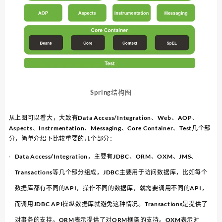
Spring结构图
从上图可以看大，大致有Data Access/Integration、Web、AOP、
Aspects、Instrmentation、Messaging、Core Container、Test几个部
分，简单介绍下比较重要的几个部分：
Data Access/Integration，主要有JDBC、ORM、OXM、JMS、
Transactions等几个部分组成，JDBC主要用于访问数据库，比如每个
数据库都有不同的API，操作不同的数据库，就需要调用不同的API，
而调用JDBC API操纵数据库就避免这种情况。Transactions是提供了
对事务的支持。ORM表示提供了对ORM框架的支持。OXM表示对