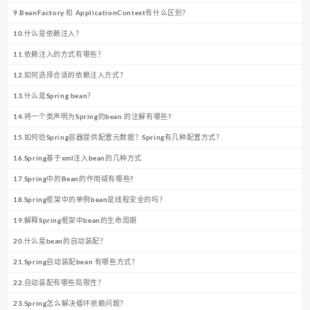
9.BeanFactory 和 ApplicationContext有什么区别？
10.什么是依赖注入？
11.依赖注入的方式有哪些？
12.如何选择合适的依赖注入方式？
13.什么是Spring bean？
14.将一个类声明为Spring的bean 的注解有哪些?
15.如何给Spring容器提供配置元数据？Spring有几种配置方式？
16.Spring基于xml注入bean的几种方式
17.Spring中的Bean的作用域有哪些?
18.Spring框架中的单例bean是线程安全的吗？
19.解释Spring框架中bean的生命周期
20.什么是bean的自动装配？
21.Spring自动装配bean 有哪些方式？
22.自动装配有哪些局限性？
23.Spring怎么解决循环依赖问题？