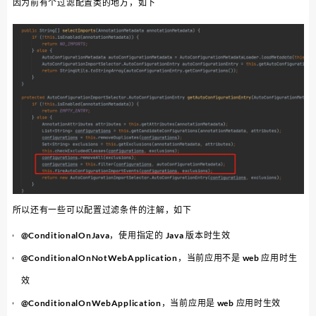
因为前有个过滤配置类的地方，如下
所以还有一些可以配置过滤条件的注解，如下
@ConditionalOnJava，使用指定的 Java 版本时生效
@ConditionalOnNotWebApplication，当前应用不是 web 应用时生
效
@ConditionalOnWebApplication，当前应用是 web 应用时生效