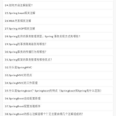
24.如何开启注解装配？
25.Spring bean相关注解
26.Web开发相关注解
27.Spring AOP相关注解
28.Spring支持的事务管理类型，Spring 事务实现方式有哪些？
29.Spring的事务隔离级别有哪些？
30.Spring事务的传播行为有哪些？
31.Spring框架的事务管理有哪些优点？
32.什么是SpringMVC
33.SpringMVC的优点
34.SpringMVC的工作原理
35.什么是Springboot？Springboot的特点（Springboot和Spring有什么区别）
36.SpringBoot自动配置原理
37.SpringBoot配置加载顺序
38.SpringBoot的核心注解是哪个？它主要由哪几个注解组成的？