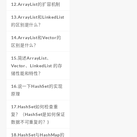
12.ArrayList的扩容机制
13.ArrayList和LinkedList
的区别是什么？
14.ArrayList和Vector的
区别是什么？
15.简述ArrayList、
Vector、LinkedList 的存
储性能和特性？
16.说一下HashSet的实现
原理
17.HashSet如何检查重
复？（HashSet是如何保证
数据不可重复的？)
18.HashSet与HashMap的