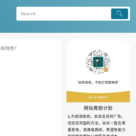
储性能和特性？
网站救助计划
1.为阅读体验，本站无任何广告，
也无任何盈利方法，站长一直在用
爱发电，现濒临倒闭，希望有能力