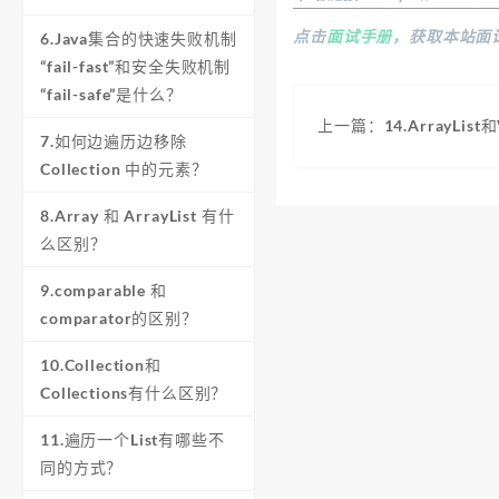
点击
面试手册
，获取本站面
6.Java集合的快速失败机制
“fail-fast”和安全失败机制
“fail-safe”是什么？
上一篇：14.ArrayLis
7.如何边遍历边移除
Collection 中的元素？
8.Array 和 ArrayList 有什
么区别？
9.comparable 和
comparator的区别？
10.Collection和
Collections有什么区别？
11.遍历一个List有哪些不
同的方式？