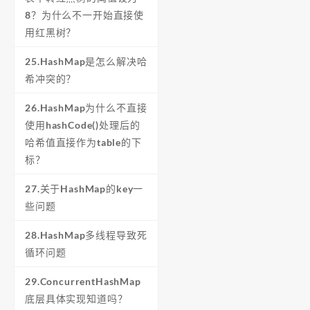
8？为什么不一开始直接使
用红黑树？
25.HashMap是怎么解决哈
希冲突的？
26.HashMap为什么不直接
使用hashCode()处理后的
哈希值直接作为table的下
标？
27.关于HashMap的key一
些问题
28.HashMap多线程导致死
循环问题
29.ConcurrentHashMap
底层具体实现知道吗？