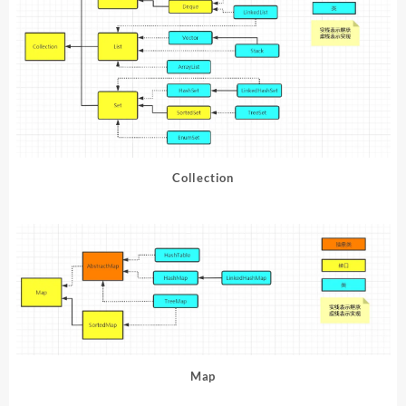
Collection
Map