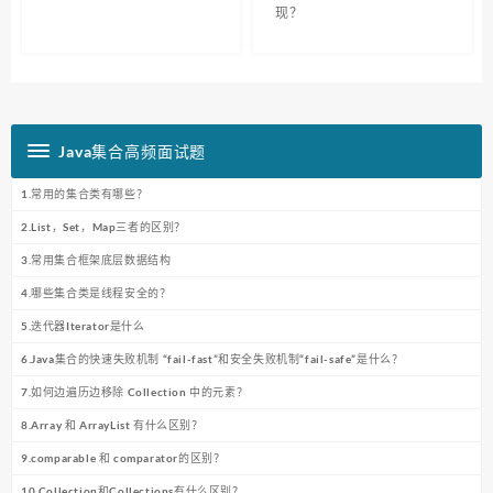
现？
Java集合高频面试题
1.常用的集合类有哪些？
2.List，Set，Map三者的区别？
3.常用集合框架底层数据结构
4.哪些集合类是线程安全的？
5.迭代器Iterator是什么
6.Java集合的快速失败机制 “fail-fast”和安全失败机制“fail-safe”是什么？
7.如何边遍历边移除 Collection 中的元素？
8.Array 和 ArrayList 有什么区别？
9.comparable 和 comparator的区别？
10.Collection和Collections有什么区别？