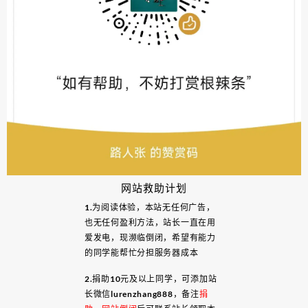
网站救助计划
1.为阅读体验，本站无任何广告，
也无任何盈利方法，站长一直在用
爱发电，现濒临倒闭，希望有能力
的同学能帮忙分担服务器成本
2.捐助10元及以上同学，可添加站
长微信lurenzhang888，备注
捐