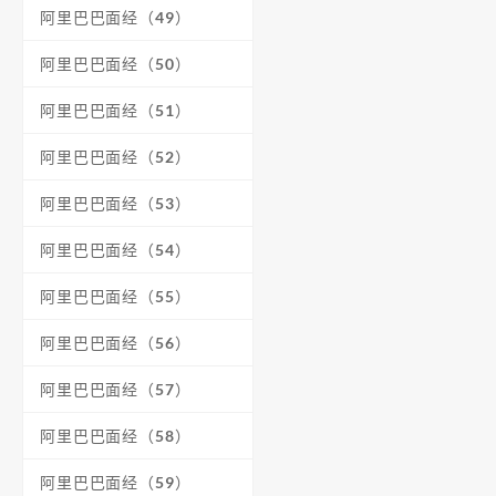
阿里巴巴面经（49）
阿里巴巴面经（50）
阿里巴巴面经（51）
阿里巴巴面经（52）
阿里巴巴面经（53）
阿里巴巴面经（54）
阿里巴巴面经（55）
阿里巴巴面经（56）
阿里巴巴面经（57）
阿里巴巴面经（58）
阿里巴巴面经（59）