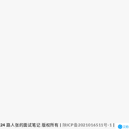
© 2024 路人张的面试笔记 版权所有 |
陕ICP备2021016511号-1
|