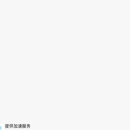
提供加速服务