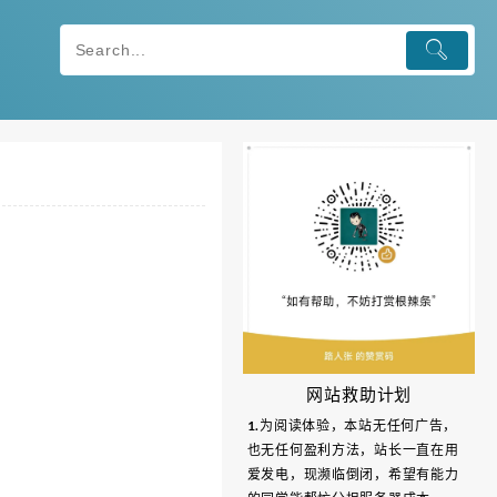
网站救助计划
1.为阅读体验，本站无任何广告，
也无任何盈利方法，站长一直在用
爱发电，现濒临倒闭，希望有能力