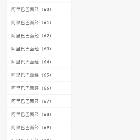
阿里巴巴面经（60）
阿里巴巴面经（61）
阿里巴巴面经（62）
阿里巴巴面经（63）
阿里巴巴面经（64）
阿里巴巴面经（65）
阿里巴巴面经（66）
阿里巴巴面经（67）
阿里巴巴面经（68）
阿里巴巴面经（69）