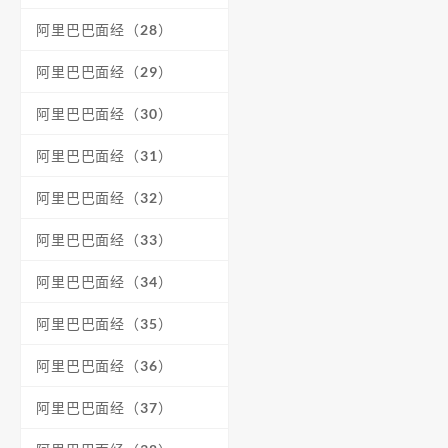
阿里巴巴面经（28）
阿里巴巴面经（29）
阿里巴巴面经（30）
阿里巴巴面经（31）
阿里巴巴面经（32）
阿里巴巴面经（33）
阿里巴巴面经（34）
阿里巴巴面经（35）
阿里巴巴面经（36）
阿里巴巴面经（37）