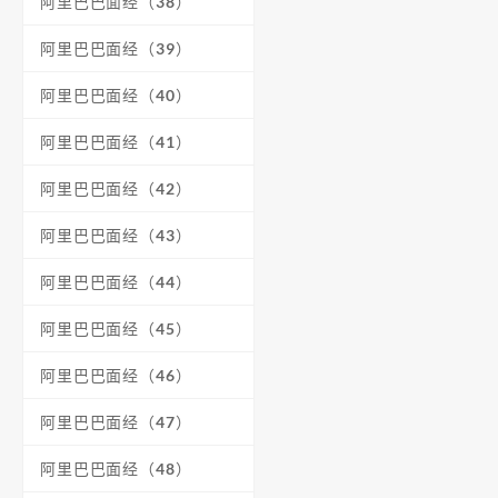
阿里巴巴面经（38）
阿里巴巴面经（39）
阿里巴巴面经（40）
阿里巴巴面经（41）
阿里巴巴面经（42）
阿里巴巴面经（43）
阿里巴巴面经（44）
阿里巴巴面经（45）
阿里巴巴面经（46）
阿里巴巴面经（47）
阿里巴巴面经（48）