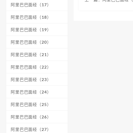
阿里巴巴面经（17）
阿里巴巴面经（18）
阿里巴巴面经（19）
阿里巴巴面经（20）
阿里巴巴面经（21）
阿里巴巴面经（22）
阿里巴巴面经（23）
阿里巴巴面经（24）
阿里巴巴面经（25）
阿里巴巴面经（26）
阿里巴巴面经（27）