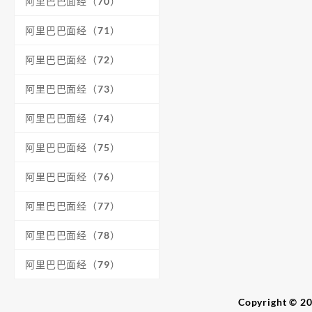
阿里巴巴面经（70）
阿里巴巴面经（71）
阿里巴巴面经（72）
阿里巴巴面经（73）
阿里巴巴面经（74）
阿里巴巴面经（75）
阿里巴巴面经（76）
阿里巴巴面经（77）
阿里巴巴面经（78）
阿里巴巴面经（79）
Copyright 