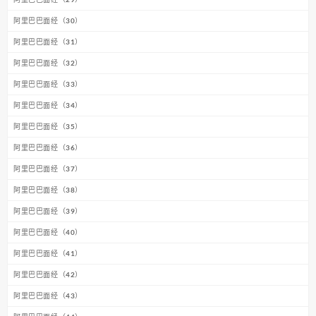
阿里巴巴面经（30）
阿里巴巴面经（31）
阿里巴巴面经（32）
阿里巴巴面经（33）
阿里巴巴面经（34）
阿里巴巴面经（35）
阿里巴巴面经（36）
阿里巴巴面经（37）
阿里巴巴面经（38）
阿里巴巴面经（39）
阿里巴巴面经（40）
阿里巴巴面经（41）
阿里巴巴面经（42）
阿里巴巴面经（43）