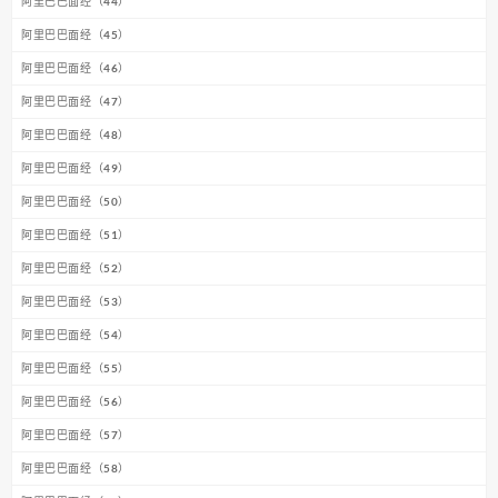
阿里巴巴面经（44）
阿里巴巴面经（45）
阿里巴巴面经（46）
阿里巴巴面经（47）
阿里巴巴面经（48）
阿里巴巴面经（49）
阿里巴巴面经（50）
阿里巴巴面经（51）
阿里巴巴面经（52）
阿里巴巴面经（53）
阿里巴巴面经（54）
阿里巴巴面经（55）
阿里巴巴面经（56）
阿里巴巴面经（57）
阿里巴巴面经（58）