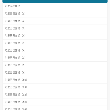
阿里面经整理
阿里巴巴面经（1）
阿里巴巴面经（2）
阿里巴巴面经（3）
阿里巴巴面经（4）
阿里巴巴面经（5）
阿里巴巴面经（6）
阿里巴巴面经（7）
阿里巴巴面经（8）
阿里巴巴面经（9）
阿里巴巴面经（10）
阿里巴巴面经（11）
阿里巴巴面经（12）
阿里巴巴面经（13）
阿里巴巴面经（14）