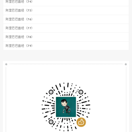
阿里巴巴面经（74）
阿里巴巴面经（75）
阿里巴巴面经（76）
阿里巴巴面经（77）
阿里巴巴面经（78）
阿里巴巴面经（79）