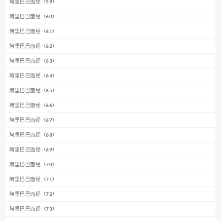
阿里巴巴面经（59）
阿里巴巴面经（60）
阿里巴巴面经（61）
阿里巴巴面经（62）
阿里巴巴面经（63）
阿里巴巴面经（64）
阿里巴巴面经（65）
阿里巴巴面经（66）
阿里巴巴面经（67）
阿里巴巴面经（68）
阿里巴巴面经（69）
阿里巴巴面经（70）
阿里巴巴面经（71）
阿里巴巴面经（72）
阿里巴巴面经（73）