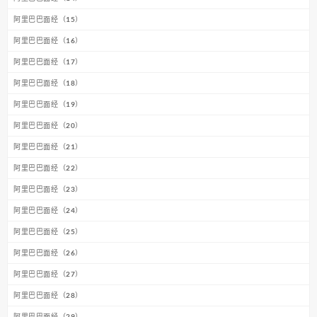
阿里巴巴面经（15）
阿里巴巴面经（16）
阿里巴巴面经（17）
阿里巴巴面经（18）
阿里巴巴面经（19）
阿里巴巴面经（20）
阿里巴巴面经（21）
阿里巴巴面经（22）
阿里巴巴面经（23）
阿里巴巴面经（24）
阿里巴巴面经（25）
阿里巴巴面经（26）
阿里巴巴面经（27）
阿里巴巴面经（28）
阿里巴巴面经（29）