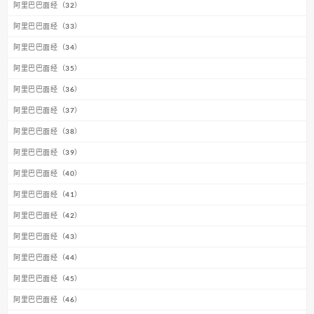
阿里巴巴面经（32）
阿里巴巴面经（33）
阿里巴巴面经（34）
阿里巴巴面经（35）
阿里巴巴面经（36）
阿里巴巴面经（37）
阿里巴巴面经（38）
阿里巴巴面经（39）
阿里巴巴面经（40）
阿里巴巴面经（41）
阿里巴巴面经（42）
阿里巴巴面经（43）
阿里巴巴面经（44）
阿里巴巴面经（45）
阿里巴巴面经（46）