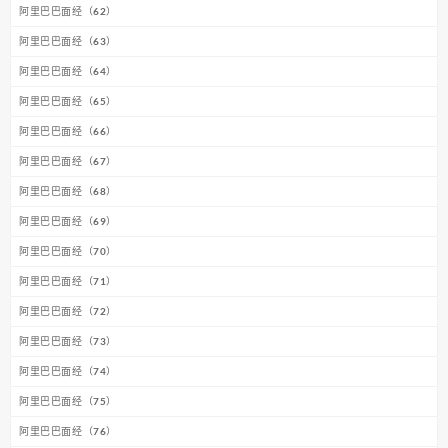
阿里巴巴面经（62）
阿里巴巴面经（63）
阿里巴巴面经（64）
阿里巴巴面经（65）
阿里巴巴面经（66）
阿里巴巴面经（67）
阿里巴巴面经（68）
阿里巴巴面经（69）
阿里巴巴面经（70）
阿里巴巴面经（71）
阿里巴巴面经（72）
阿里巴巴面经（73）
阿里巴巴面经（74）
阿里巴巴面经（75）
阿里巴巴面经（76）