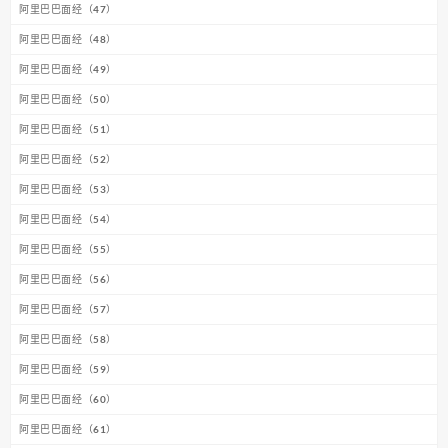
阿里巴巴面经（47）
阿里巴巴面经（48）
阿里巴巴面经（49）
阿里巴巴面经（50）
阿里巴巴面经（51）
阿里巴巴面经（52）
阿里巴巴面经（53）
阿里巴巴面经（54）
阿里巴巴面经（55）
阿里巴巴面经（56）
阿里巴巴面经（57）
阿里巴巴面经（58）
阿里巴巴面经（59）
阿里巴巴面经（60）
阿里巴巴面经（61）