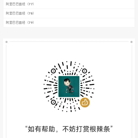
阿里巴巴面经（77）
阿里巴巴面经（78）
阿里巴巴面经（79）