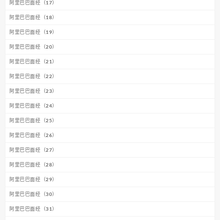
阿里巴巴面经（17）
阿里巴巴面经（18）
阿里巴巴面经（19）
阿里巴巴面经（20）
阿里巴巴面经（21）
阿里巴巴面经（22）
阿里巴巴面经（23）
阿里巴巴面经（24）
阿里巴巴面经（25）
阿里巴巴面经（26）
阿里巴巴面经（27）
阿里巴巴面经（28）
阿里巴巴面经（29）
阿里巴巴面经（30）
阿里巴巴面经（31）