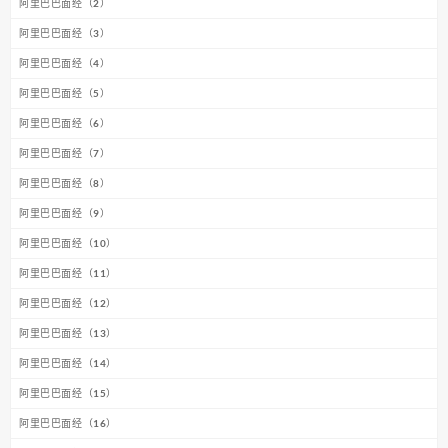
阿里巴巴面经（2）
阿里巴巴面经（3）
阿里巴巴面经（4）
阿里巴巴面经（5）
阿里巴巴面经（6）
阿里巴巴面经（7）
阿里巴巴面经（8）
阿里巴巴面经（9）
阿里巴巴面经（10）
阿里巴巴面经（11）
阿里巴巴面经（12）
阿里巴巴面经（13）
阿里巴巴面经（14）
阿里巴巴面经（15）
阿里巴巴面经（16）