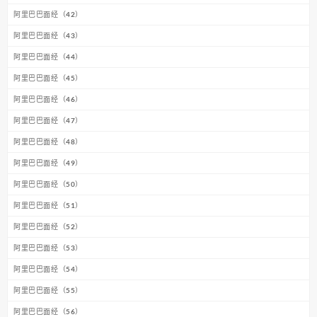
阿里巴巴面经（42）
阿里巴巴面经（43）
阿里巴巴面经（44）
阿里巴巴面经（45）
阿里巴巴面经（46）
阿里巴巴面经（47）
阿里巴巴面经（48）
阿里巴巴面经（49）
阿里巴巴面经（50）
阿里巴巴面经（51）
阿里巴巴面经（52）
阿里巴巴面经（53）
阿里巴巴面经（54）
阿里巴巴面经（55）
阿里巴巴面经（56）