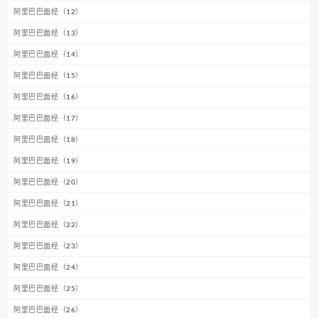
阿里巴巴面经（12）
阿里巴巴面经（13）
阿里巴巴面经（14）
阿里巴巴面经（15）
阿里巴巴面经（16）
阿里巴巴面经（17）
阿里巴巴面经（18）
阿里巴巴面经（19）
阿里巴巴面经（20）
阿里巴巴面经（21）
阿里巴巴面经（22）
阿里巴巴面经（23）
阿里巴巴面经（24）
阿里巴巴面经（25）
阿里巴巴面经（26）