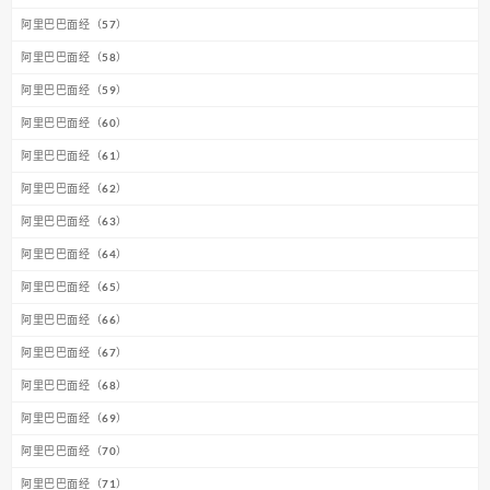
阿里巴巴面经（57）
阿里巴巴面经（58）
阿里巴巴面经（59）
阿里巴巴面经（60）
阿里巴巴面经（61）
阿里巴巴面经（62）
阿里巴巴面经（63）
阿里巴巴面经（64）
阿里巴巴面经（65）
阿里巴巴面经（66）
阿里巴巴面经（67）
阿里巴巴面经（68）
阿里巴巴面经（69）
阿里巴巴面经（70）
阿里巴巴面经（71）