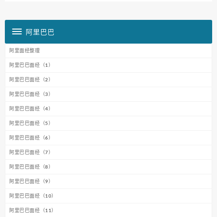
阿里巴巴
阿里面经整理
阿里巴巴面经（1）
阿里巴巴面经（2）
阿里巴巴面经（3）
阿里巴巴面经（4）
阿里巴巴面经（5）
阿里巴巴面经（6）
阿里巴巴面经（7）
阿里巴巴面经（8）
阿里巴巴面经（9）
阿里巴巴面经（10）
阿里巴巴面经（11）