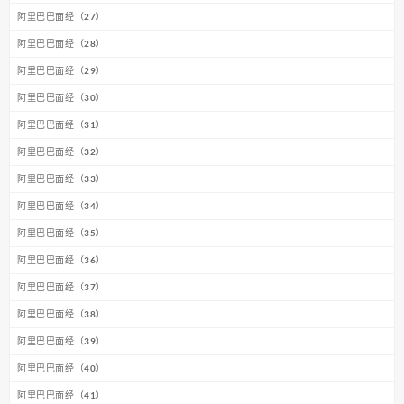
阿里巴巴面经（27）
阿里巴巴面经（28）
阿里巴巴面经（29）
阿里巴巴面经（30）
阿里巴巴面经（31）
阿里巴巴面经（32）
阿里巴巴面经（33）
阿里巴巴面经（34）
阿里巴巴面经（35）
阿里巴巴面经（36）
阿里巴巴面经（37）
阿里巴巴面经（38）
阿里巴巴面经（39）
阿里巴巴面经（40）
阿里巴巴面经（41）