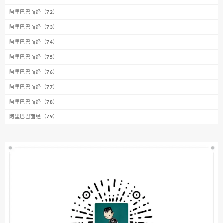
阿里巴巴面经（72）
阿里巴巴面经（73）
阿里巴巴面经（74）
阿里巴巴面经（75）
阿里巴巴面经（76）
阿里巴巴面经（77）
阿里巴巴面经（78）
阿里巴巴面经（79）