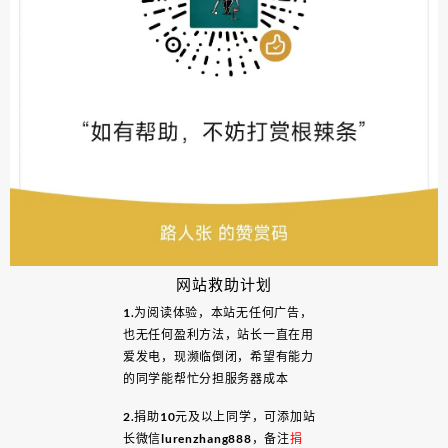
网站救助计划
1.为阅读体验，本站无任何广告，
也无任何盈利方法，站长一直在用
爱发电，现濒临倒闭，希望有能力
的同学能帮忙分担服务器成本
2.捐助10元及以上同学，可添加站
长微信lurenzhang888，备注
捐