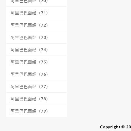
阿里巴巴面经（70）
阿里巴巴面经（71）
阿里巴巴面经（72）
阿里巴巴面经（73）
阿里巴巴面经（74）
阿里巴巴面经（75）
阿里巴巴面经（76）
阿里巴巴面经（77）
阿里巴巴面经（78）
阿里巴巴面经（79）
Copyright 