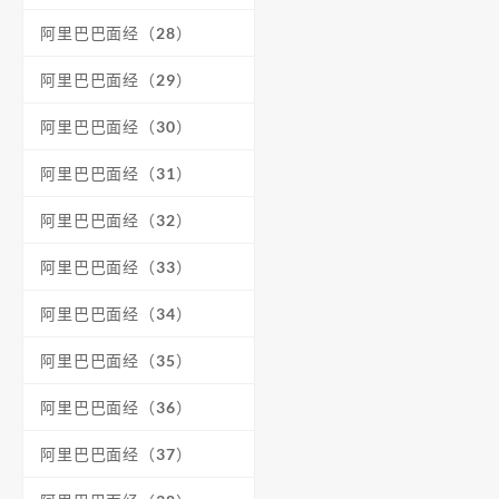
阿里巴巴面经（28）
阿里巴巴面经（29）
阿里巴巴面经（30）
阿里巴巴面经（31）
阿里巴巴面经（32）
阿里巴巴面经（33）
阿里巴巴面经（34）
阿里巴巴面经（35）
阿里巴巴面经（36）
阿里巴巴面经（37）