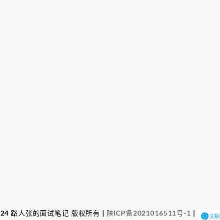
© 2024 路人张的面试笔记 版权所有 |
陕ICP备2021016511号-1
|