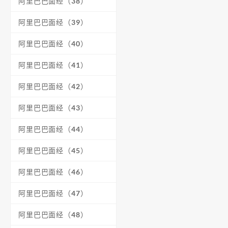
阿里巴巴面经（38）
阿里巴巴面经（39）
阿里巴巴面经（40）
阿里巴巴面经（41）
阿里巴巴面经（42）
阿里巴巴面经（43）
阿里巴巴面经（44）
阿里巴巴面经（45）
阿里巴巴面经（46）
阿里巴巴面经（47）
阿里巴巴面经（48）