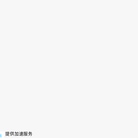
提供加速服务