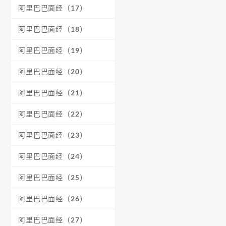
阿里巴巴面经（17）
阿里巴巴面经（18）
阿里巴巴面经（19）
阿里巴巴面经（20）
阿里巴巴面经（21）
阿里巴巴面经（22）
阿里巴巴面经（23）
阿里巴巴面经（24）
阿里巴巴面经（25）
阿里巴巴面经（26）
阿里巴巴面经（27）