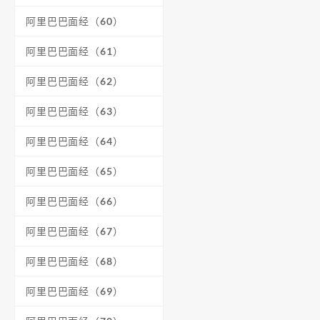
阿里巴巴面经（60）
阿里巴巴面经（61）
阿里巴巴面经（62）
阿里巴巴面经（63）
阿里巴巴面经（64）
阿里巴巴面经（65）
阿里巴巴面经（66）
阿里巴巴面经（67）
阿里巴巴面经（68）
阿里巴巴面经（69）