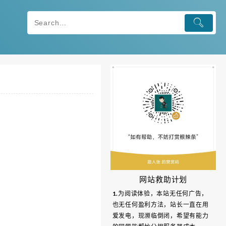
网站救助计划
1.为阅读体验，本站无任何广告，
也无任何盈利方法，站长一直在用
爱发电，现濒临倒闭，希望有能力