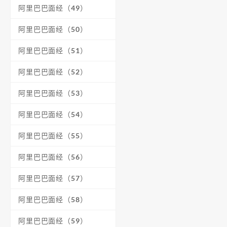
阿里巴巴面经（49）
阿里巴巴面经（50）
阿里巴巴面经（51）
阿里巴巴面经（52）
阿里巴巴面经（53）
阿里巴巴面经（54）
阿里巴巴面经（55）
阿里巴巴面经（56）
阿里巴巴面经（57）
阿里巴巴面经（58）
阿里巴巴面经（59）