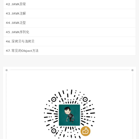
42. JAVA异常
43. JAVA注解
44. JAVA泛型
45. JAVA序列化
46. 深拷贝与浅拷贝
47. 常见的Object方法