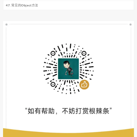
47. 常见的Object方法