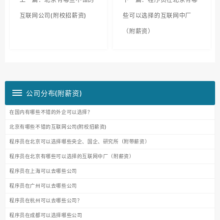
互联网公司(附校招薪资)
些可以选择的互联网中厂
（附薪资）
公司分布(附薪资)
在国内有哪些不错的外企可以选择？
北京有哪些不错的互联网公司(附校招薪资)
程序员在北京可以选择哪些央企、国企、研究所（附带薪资）
程序员在北京有哪些可以选择的互联网中厂（附薪资）
程序员在上海可以去哪些公司
程序员在广州可以去哪些公司
程序员在杭州可以去哪些公司？
程序员在成都可以选择哪些公司