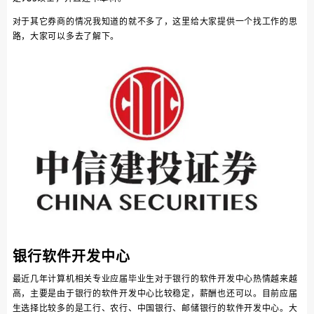
对于其它券商的情况我知道的就不多了，这里给大家提供一个找工作的思
路，大家可以多去了解下。
银行软件开发中心
最近几年计算机相关专业应届毕业生对于银行的软件开发中心热情越来越
高，主要是由于银行的软件开发中心比较稳定，薪酬也还可以。目前应届
生选择比较多的是工行、农行、中国银行、邮储银行的软件开发中心。大