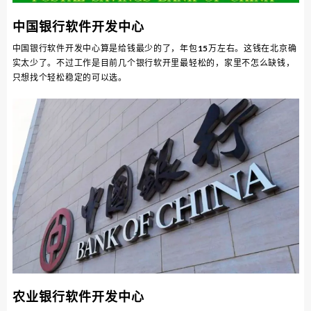
中国银行软件开发中心
中国银行软件开发中心算是给钱最少的了，年包15万左右。这钱在北京确
实太少了。不过工作是目前几个银行软开里最轻松的，家里不怎么缺钱，
只想找个轻松稳定的可以选。
农业银行软件开发中心