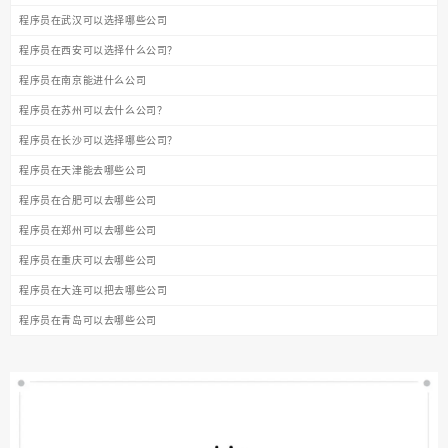
程序员在武汉可以选择哪些公司
程序员在西安可以选择什么公司？
程序员在南京能进什么公司
程序员在苏州可以去什么公司？
程序员在长沙可以选择哪些公司？
程序员在天津能去哪些公司
程序员在合肥可以去哪些公司
程序员在郑州可以去哪些公司
程序员在重庆可以去哪些公司
程序员在大连可以把去哪些公司
程序员在青岛可以去哪些公司