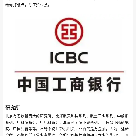
给你打低点，你工资少点。
研究所
北京有着数量庞大的研究所，比如航天科技系列、航空工业系列、中船舶
系列、中科院系列、中电科系列、军事科学院下属系列、工信部下属研究
院、中国兵器等等。不得不说计算机相关专业真的是万金油，因为上述研
究所，不管他们主营业务是啥，他们全都招计算机相关专业的毕业生，并