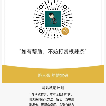
网站救助计划
1.为阅读体验，本站无任何广告，
也无任何盈利方法，站长一直在用
爱发电，现濒临倒闭，希望有能力