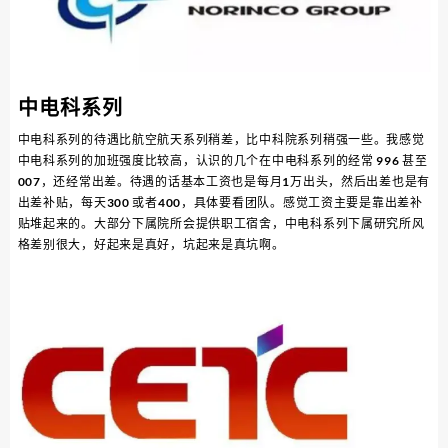
中电科系列
中电科系列的待遇比航空航天系列稍差，比中科院系列稍强一些。我感觉
中电科系列的加班强度比较高，认识的几个在中电科系列的经常 996 甚至
007，还经常出差。待遇的话基本工资也是每月1万出头，然后出差也是有
出差补贴，每天300 或者400，具体要看团队。感觉工资主要是靠出差补
贴堆起来的。大部分下属院所会提供职工宿舍，中电科系列下属研究所风
格差别很大，好起来是真好，坑起来是真坑啊。