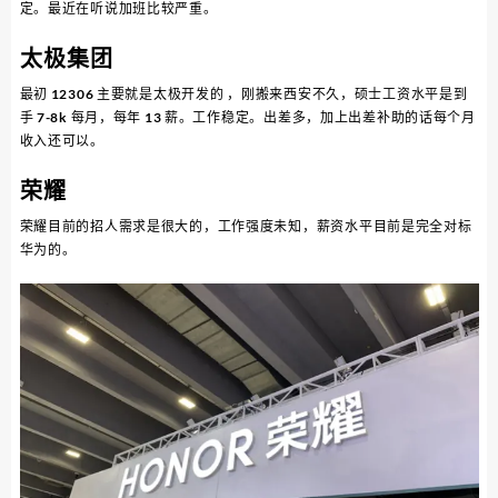
定。最近在听说加班比较严重。
太极集团
最初 12306 主要就是太极开发的 ，刚搬来西安不久，硕士工资水平是到
手 7-8k 每月，每年 13 薪。工作稳定。出差多，加上出差补助的话每个月
收入还可以。
荣耀
荣耀目前的招人需求是很大的，工作强度未知，薪资水平目前是完全对标
华为的。