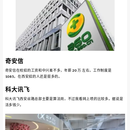
奇安信
奇安信在校招的工资和中兴差不多，年薪 20 万 左右，工作制度是
1085。在西安招的人还是挺多的。
科大讯飞
科大讯飞西安丝路总部主要是算法岗，不过我看网上喷的比较多。据说是
活多钱少。