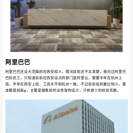
阿里巴巴
阿里巴巴还没大范围的在西安招人，情况目前还不太清楚。我问过阿里巴
巴的员工，只知道目前在西安设点的部门是阿里云，需要半年在杭州上
班，半年在西安上班，工资水平和杭州一致。不过目前招的量比较小，基
本都是招高p，主要是做售前的业务架构设计，只有很少的校招名额。