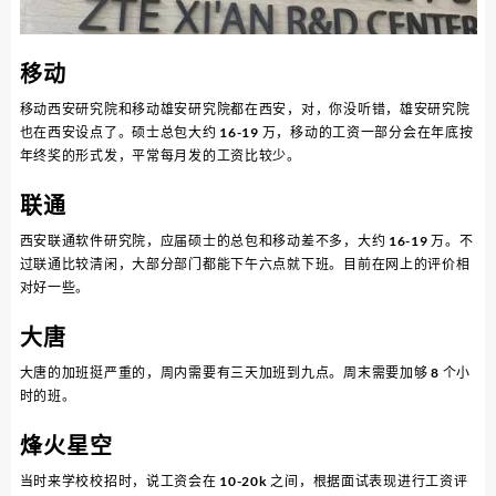
移动
移动西安研究院和移动雄安研究院都在西安，对，你没听错，雄安研究院
也在西安设点了。硕士总包大约 16-19 万，移动的工资一部分会在年底按
年终奖的形式发，平常每月发的工资比较少。
联通
西安联通软件研究院，应届硕士的总包和移动差不多，大约 16-19 万。不
过联通比较清闲，大部分部门都能下午六点就下班。目前在网上的评价相
对好一些。
大唐
大唐的加班挺严重的，周内需要有三天加班到九点。周末需要加够 8 个小
时的班。
烽火星空
当时来学校校招时，说工资会在 10-20k 之间，根据面试表现进行工资评