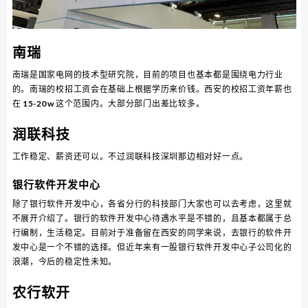
南瑞
南瑞是国家电网的技术型研究院，目前的项目也基本都是围绕电力行业
的。南瑞的校招工资会在基础上根据学历来价钱。西安的校招工资年薪也
在 15-20w 这个范围内。大部分部门出差比较多。
润联科技
工作稳定、薪资还可以。不过润联科技深圳那边相对好一点。
银行软件开发中心
除了银行软件开发中心，各省分行的科技部门大家也可以去考虑，这里就
不展开介绍了。银行的软件开发中心待遇水平是不错的，且基本都属于总
行编制，生活稳定。目前对于准备留在西安的同学来说，去银行的软件开
发中心是一个不错的选择。但近年来有一股银行软件开发中心子公司化的
浪潮，今后的稳定性未知。
农行软开