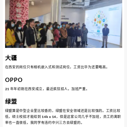
大疆
在西安的岗位只有相机嵌入式和测试岗位，工资比华为还要略高。
OPPO
21 年年初刚在西安成立，最近疯狂招人。加班严重。
绿盟
绿盟算是中型企业里比较香的，绿盟在安全领域还是比较强的。工资比较
低，硕士校招才能给到 14k x 14，但是这家公司几乎不加班，员工的离职
率也一直很低，我同学有违约中兴三方去绿盟的。