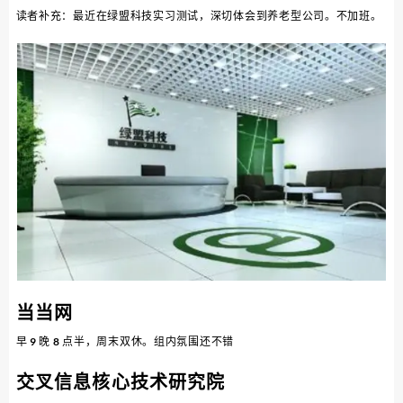
读者补充：最近在绿盟科技实习测试，深切体会到养老型公司。不加班。
当当网
早 9 晚 8 点半，周末双休。组内氛围还不错
交叉信息核心技术研究院