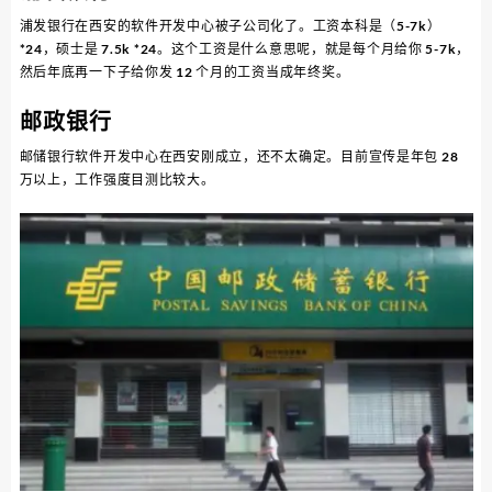
浦发银行在西安的软件开发中心被子公司化了。工资本科是（5-7k）
*24，硕士是 7.5k *24。这个工资是什么意思呢，就是每个月给你 5-7k，
然后年底再一下子给你发 12 个月的工资当成年终奖。
邮政银行
邮储银行软件开发中心在西安刚成立，还不太确定。目前宣传是年包 28
万以上，工作强度目测比较大。