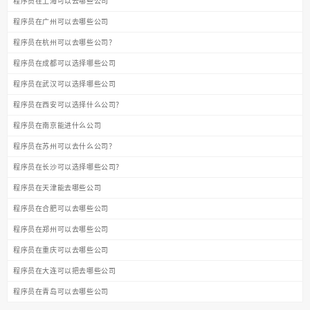
程序员在上海可以去哪些公司
程序员在广州可以去哪些公司
程序员在杭州可以去哪些公司？
程序员在成都可以选择哪些公司
程序员在武汉可以选择哪些公司
程序员在西安可以选择什么公司？
程序员在南京能进什么公司
程序员在苏州可以去什么公司？
程序员在长沙可以选择哪些公司？
程序员在天津能去哪些公司
程序员在合肥可以去哪些公司
程序员在郑州可以去哪些公司
程序员在重庆可以去哪些公司
程序员在大连可以把去哪些公司
程序员在青岛可以去哪些公司