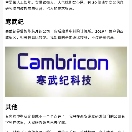
主要做人工智能。背景很强大。大佬姚期智带队，有 30 位清华交叉信息
研究院的教授参与运营。招人的要求很高。
寒武纪
寒武纪是做智能芯片的公司，背后站着中科院计算所。2019 年落户的西
咸新区，相关信息比较少。我知道的是加班比较多，不过薪资也高。
其他
其它的中型私企我就不一个个点评了，我把在西安设立研发部门的公司名
字列在这里，大家感兴趣自己去了解。