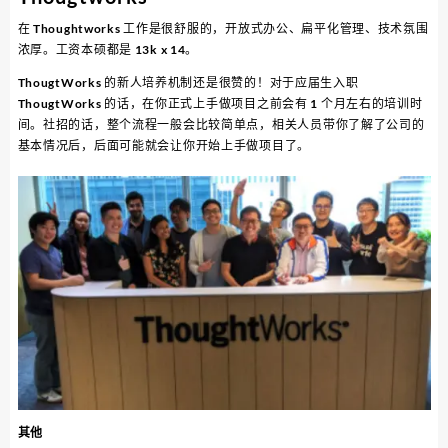
在 Thoughtworks 工作是很舒服的，开放式办公、扁平化管理、技术氛围
浓厚。工资本硕都是 13k x 14。
ThougtWorks 的新人培养机制还是很赞的！对于应届生入职
ThougtWorks 的话，在你正式上手做项目之前会有 1 个月左右的培训时
间。社招的话，整个流程一般会比较简单点，相关人员带你了解了公司的
基本情况后，后面可能就会让你开始上手做项目了。
其他