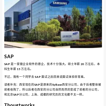
SAP
SAP 是一家做企业软件的德企，技术十分强大。硕士年薪 20 万左右，本
科生年薪 15 万左右。
不过，我有一个同学去 SAP 面试之后回来说面试体验非常差。
读者补充：西安现在的SAP是原来的SyBase西安分公司，由于后者整体被
前者收购了，所以后者在西安的分公司自然而然的变成了前者的分公司，
和北京SAP分公司，上海、成都的研究员的文化都不太一样。
Thougtworks