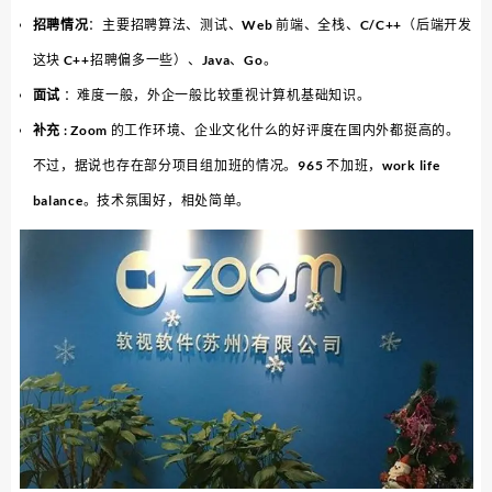
招聘情况
：主要招聘算法、测试、Web 前端、全栈、C/C++（后端开发
这块 C++招聘偏多一些）、Java、Go。
面试
：难度一般，外企一般比较重视计算机基础知识。
补充
: Zoom 的工作环境、企业文化什么的好评度在国内外都挺高的。
不过，据说也存在部分项目组加班的情况。965 不加班，work life
balance。技术氛围好，相处简单。