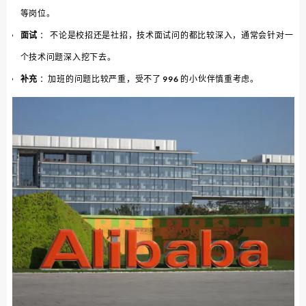
等岗位。
面试
： 不论是校招还是社招，技术面试问的都比较深入，通常会针对一
个技术问题深入挖下去。
补充
：加班的问题比较严重，受不了 996 的小伙伴慎重考虑。