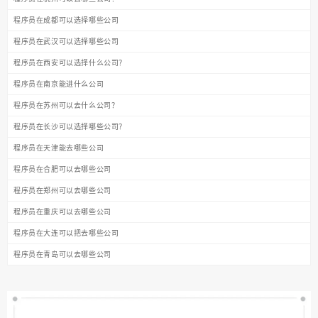
程序员在成都可以选择哪些公司
程序员在武汉可以选择哪些公司
程序员在西安可以选择什么公司？
程序员在南京能进什么公司
程序员在苏州可以去什么公司？
程序员在长沙可以选择哪些公司？
程序员在天津能去哪些公司
程序员在合肥可以去哪些公司
程序员在郑州可以去哪些公司
程序员在重庆可以去哪些公司
程序员在大连可以把去哪些公司
程序员在青岛可以去哪些公司