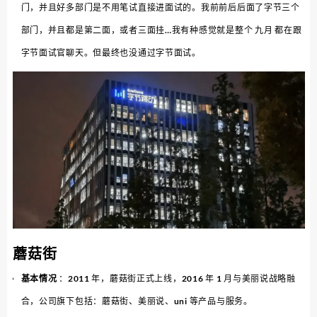
门，并且好多部门是不用笔试直接进面试的。我前前后后面了字节三个
部门，并且都是第二面，或者三面挂…我有种感觉就是整个 九月 都在跟
字节面试官聊天。但最终也没通过字节面试。
蘑菇街
基本情况
：2011 年，蘑菇街正式上线，2016 年 1 月与美丽说战略融
合，公司旗下包括：蘑菇街、美丽说、uni 等产品与服务。