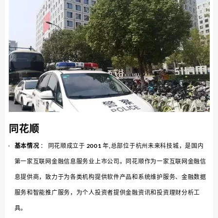
同花顺
基本情况
： 同花顺成立于 2001 年,总部位于杭州未来科技城，是国内
第一家互联网金融信息服务业上市公司。同花顺作为一家互联网金融信
息提供商，致力于为各类机构提供软件产品和系统维护服务、金融数据
服务和智能推广服务，为个人投资者提供金融资讯和投资理财分析工
具。