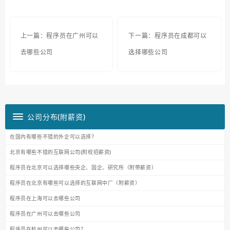
上一篇：程序员在广州可以
下一篇：程序员在成都可以
去哪些公司
选择哪些公司
公司分布(附薪资)
在国内有哪些不错的外企可以选择？
北京有哪些不错的互联网公司(附校招薪资)
程序员在北京可以选择哪些央企、国企、研究所（附带薪资）
程序员在北京有哪些可以选择的互联网中厂（附薪资）
程序员在上海可以去哪些公司
程序员在广州可以去哪些公司
程序员在杭州可以去哪些公司？