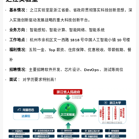
基本情况
：之江实验室是浙江省委、省政府贯彻落实科技创新思想，深
入实施创新驱动发展战略的重大科技创新平台。
业务方向
：智能感知、智能计算、智能网络、智能系统
工作地点
：杭州市余杭区文一西路 1818 号中国人工智能小镇 10 号楼
福利情况
：五险一金、Top 薪资、住房保障、优惠税收、带薪假期、餐
补
招聘情况
：主要招聘软件开发、芯片设计、DevOps 、测试等岗位
面试
： 对学历要求特别高！