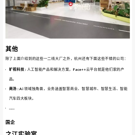
其他
除了上面介绍到的这些一二线大厂之外，杭州还有下面这些不错的公司：
旷视科技
: 人工智能产品和解决方案，Face++云平台就是他们家的产
品。
商汤
: Ai 领域独角兽，业务涵盖智慧商业、智慧城市、智慧生活、智能
汽车四大板块。
……
国企
之江实验室