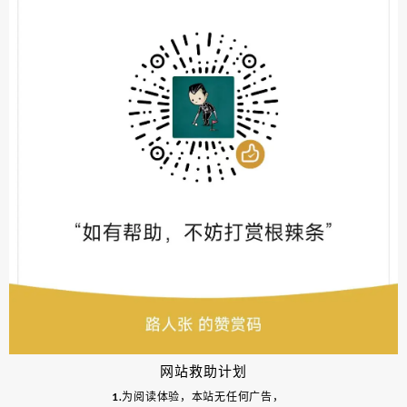
网站救助计划
1.为阅读体验，本站无任何广告，