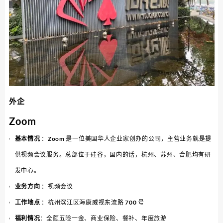
外企
Zoom
基本情况
：Zoom 是一位美国华人企业家创办的公司，主营业务就是提
供视频会议服务。总部位于硅谷，国内的话，杭州、苏州、合肥均有研
发中心。
业务方向
：视频会议
工作地点
：杭州滨江区海康威视东流路 700 号
福利情况
：全额五险一金、商业保险、餐补、年度旅游