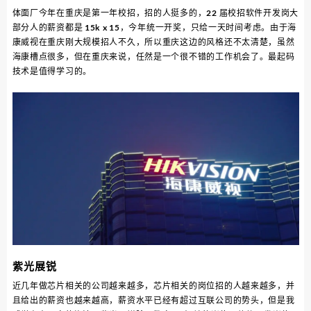
体面厂今年在重庆是第一年校招，招的人挺多的，22 届校招软件开发岗大
部分人的薪资都是 15k x 15，今年统一开奖，只给一天时间考虑。由于海
康威视在重庆刚大规模招人不久，所以重庆这边的风格还不太清楚，虽然
海康槽点很多，但在重庆来说，任然是一个很不错的工作机会了。最起码
技术是值得学习的。
紫光展锐
近几年做芯片相关的公司越来越多，芯片相关的岗位招的人越来越多，并
且给出的薪资也越来越高，薪资水平已经有超过互联公司的势头，但是我