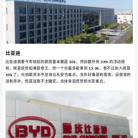
比亚迪
比亚迪我看今年校招的薪资基本都是 10k，然后额外有 33% 的浮动绩
效，就是说你如果是卷王，你一个月最多能拿到 13.3k，卷不过别人就是
10k 了。社招薪资水平总体比长安也差点。另外好像是有宿舍，没宿舍的
话有房补，但是这我不太确定。总体来说感觉和长安差点。