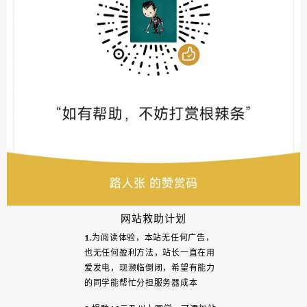
网站救助计划
1.为阅读体验，本站无任何广告，
也无任何盈利方法，站长一直在用
爱发电，现濒临倒闭，希望有能力
的同学能帮忙分担服务器成本