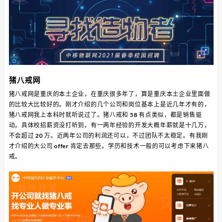
猪八戒网
猪八戒网是重庆的本土企业，在重庆很多年了，算是重庆本土企业里面做
的比较大比较好的。刚才介绍的几个公司和岗位基本上是近几年才有的，
猪八戒网我上本科时就听说过了。猪八戒和 58 有点类似，都是销售驱
动。具体校招薪资没打听到，有一两年经验的开发大概年薪就是十几万，
不会超过 20 万。近两年公司的利润还可以，不过团队不太稳定。有我刚
才介绍的大公司 offer 肯定去那些。学历和技术一般的可以考虑下来猪八
戒。