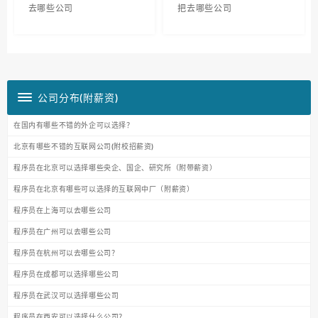
去哪些公司
把去哪些公司
公司分布(附薪资)
在国内有哪些不错的外企可以选择？
北京有哪些不错的互联网公司(附校招薪资)
程序员在北京可以选择哪些央企、国企、研究所（附带薪资）
程序员在北京有哪些可以选择的互联网中厂（附薪资）
程序员在上海可以去哪些公司
程序员在广州可以去哪些公司
程序员在杭州可以去哪些公司？
程序员在成都可以选择哪些公司
程序员在武汉可以选择哪些公司
程序员在西安可以选择什么公司？