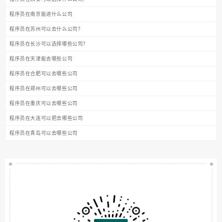
程序员在南京能进什么公司
程序员在苏州可以去什么公司？
程序员在长沙可以选择哪些公司？
程序员在天津能去哪些公司
程序员在合肥可以去哪些公司
程序员在郑州可以去哪些公司
程序员在重庆可以去哪些公司
程序员在大连可以把去哪些公司
程序员在青岛可以去哪些公司