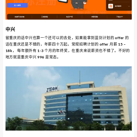
中兴
留重庆的话中兴也算一个还可以的去处，如果能拿到蓝剑计划的 offer 的
话在重庆还是不错的，年薪四十万起。常规招聘计划的 offer 月薪 15 –
18k， 每年额外有 1-3 个月的年终奖，在重庆来说薪资也不错了。不好的
地方就是重庆中兴 996 是常态。