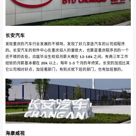
长安汽车
发现重庆的汽车行业发展的不错呀，发现了好几家造汽车的公司招程序
的。长安汽车的软件中心在重庆招人的量很大，也算是重庆程序员的一个
还不错的去处。应届毕业生校招月薪大概在 12-18k 之间，有两三年工作
经验的月薪基本都在 20k 以上，每年 1-3 个月的年终奖。长安的加班比其
它公司相对好点，加班看部门，有到点就下班的部门，也有加班狠的。
海康威视