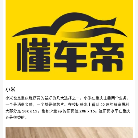
小米
小米也是重庆程序员的最好的几大选择之一。小米在重庆主要两个业务，
一个是消费金融，一个就是做芯片。在校招薪水上看到 22 届的薪资爆料
大部分是 18k x 15，也有少量 sp 的薪资是 20k x 15。这薪资水平在重庆
还是很香的。