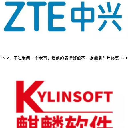
是 15 k，不过我问一个老哥，看他的表情好像不一定能到？年终奖 1-