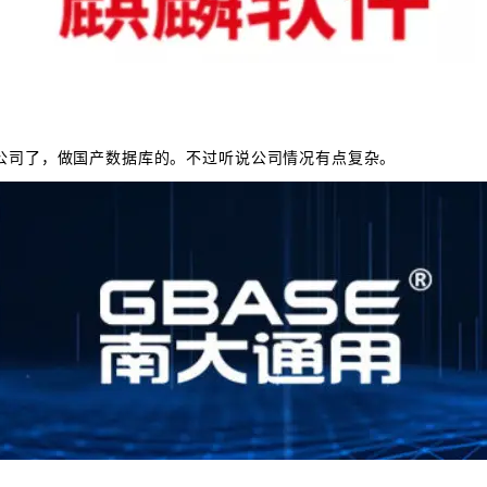
公司了，做国产数据库的。不过听说公司情况有点复杂。