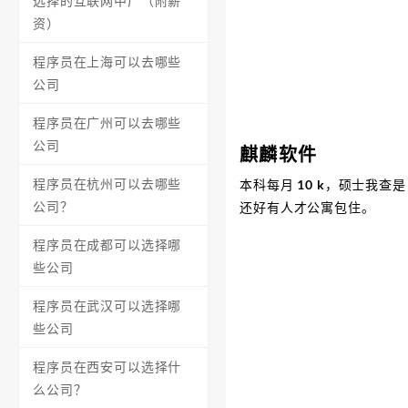
选择的互联网中厂（附薪
资）
程序员在上海可以去哪些
公司
程序员在广州可以去哪些
公司
麒麟软件
程序员在杭州可以去哪些
本科每月 10 k，硕士我查
公司？
还好有人才公寓包住。
程序员在成都可以选择哪
些公司
程序员在武汉可以选择哪
些公司
程序员在西安可以选择什
么公司？