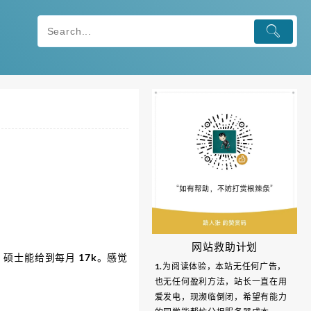
网站救助计划
士能给到每月 17k。感觉
1.为阅读体验，本站无任何广告，
也无任何盈利方法，站长一直在用
爱发电，现濒临倒闭，希望有能力