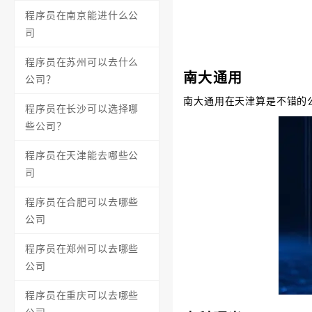
程序员在南京能进什么公
司
程序员在苏州可以去什么
南大通用
公司？
南大通用在天津算是不错的
程序员在长沙可以选择哪
些公司？
程序员在天津能去哪些公
司
程序员在合肥可以去哪些
公司
程序员在郑州可以去哪些
公司
程序员在重庆可以去哪些