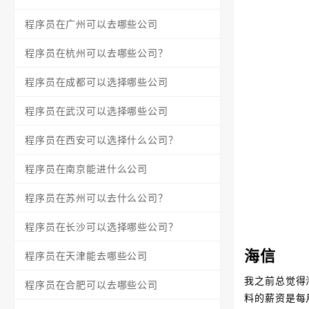
程序员在广州可以去哪些公司
程序员在杭州可以去哪些公司？
程序员在成都可以选择哪些公司
程序员在武汉可以选择哪些公司
程序员在西安可以选择什么公司？
程序员在南京能进什么公司
程序员在苏州可以去什么公司？
程序员在长沙可以选择哪些公司？
海信
程序员在天津能去哪些公司
我之前总觉得
程序员在合肥可以去哪些公司
料的薪资是每月