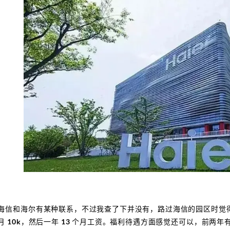
海信和海尔有某种联系，不过我查了下并没有，路过海信的园区时觉得海
 10k，然后一年 13 个月工资。福利待遇方面感觉还可以，前两年