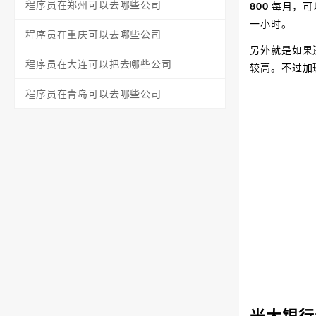
程序员在郑州可以去哪些公司
800 每月，
一小时。
程序员在重庆可以去哪些公司
另外就是如果
程序员在大连可以把去哪些公司
较高。不过加
程序员在青岛可以去哪些公司
光大银行