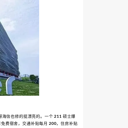
信也修的挺漂亮的。一个 211 硕士爆
有免费宿舍，交通补贴每月 200，住房补贴