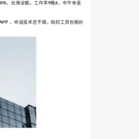
 10%，社保全额。工作早9晚6，中午休息
PP ，听说技术还不错，给的工资也相对