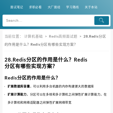
面试笔记
求职必看
大厂面经
学习路线
关于本站
当前位置：
计算机基础
>
Redis高频面试题
>
28.Redis分区
的作用是什么？Redis分区有哪些实现方案？
28.Redis分区的作用是什么？Redis
分区有哪些实现方案？
Redis分区的作用是什么？
扩展数据库容量
，可以利用多台机器的内存构建更大的数据库
扩展计算能力
，分区可以在多核和多计算机之间弹性扩展计算能力，在
多计算机和网络适配器之间弹性扩展网络带宽