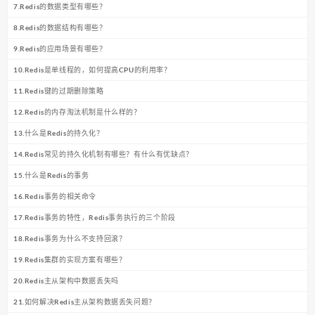
7.Redis的数据类型有哪些？
8.Redis的数据结构有哪些？
9.Redis的应用场景有哪些？
10.Redis是单线程的，如何提高CPU的利用率？
11.Redis键的过期删除策略
12.Redis的内存淘汰机制是什么样的？
13.什么是Redis的持久化？
14.Redis常见的持久化机制有哪些？有什么有优缺点？
15.什么是Redis的事务
16.Redis事务的相关命令
17.Redis事务的特性，Redis事务执行的三个阶段
18.Redis事务为什么不支持回滚？
19.Redis集群的实现方案有哪些？
20.Redis主从架构中数据丢失吗
21.如何解决Redis主从架构数据丢失问题？