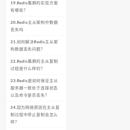
19.Redis集群的实现方案
有哪些？
20.Redis主从架构中数据
丢失吗
21.如何解决Redis主从架
构数据丢失问题？
22.Redis集群的主从复制
过程是什么样的？
23.Redis是如何保证主从
服务器一致处于连接状态
以及命令是否丢失？
24.因为网络原因在主从复
制过程中停止复制会怎么
样？