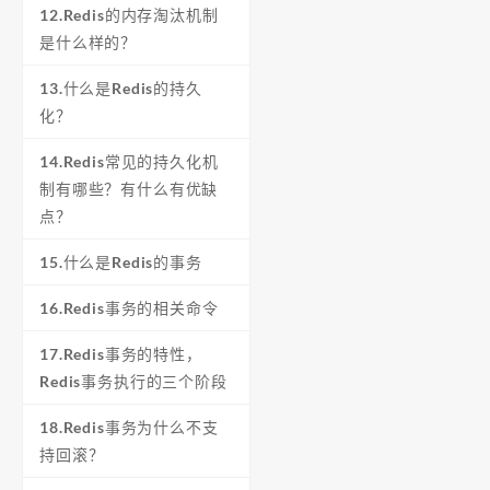
12.Redis的内存淘汰机制
是什么样的？
13.什么是Redis的持久
化？
14.Redis常见的持久化机
制有哪些？有什么有优缺
点？
15.什么是Redis的事务
16.Redis事务的相关命令
17.Redis事务的特性，
Redis事务执行的三个阶段
18.Redis事务为什么不支
持回滚？