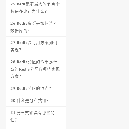
25.Redi集群最大的节点个
数是多少？为什么？
26.Redis集群是如何选择
数据库的？
27.Redis高可用方案如何
实现？
28.Redis分区的作用是什
么？Redis分区有哪些实现
方案？
29.Redis分区的缺点？
30.什么是分布式锁？
31.分布式锁具有哪些特
性？