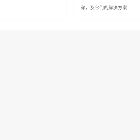
穿，及它们的解决方案