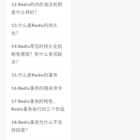
12.Redis的内存淘汰机制
是什么样的？
13.什么是Redis的持久
化？
14.Redis常见的持久化机
制有哪些？有什么有优缺
点？
15.什么是Redis的事务
16.Redis事务的相关命令
17.Redis事务的特性，
Redis事务执行的三个阶段
18.Redis事务为什么不支
持回滚？