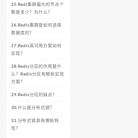
25.Redi集群最大的节点个
数是多少？为什么？
26.Redis集群是如何选择
数据库的？
27.Redis高可用方案如何
实现？
28.Redis分区的作用是什
么？Redis分区有哪些实现
方案？
29.Redis分区的缺点？
30.什么是分布式锁？
31.分布式锁具有哪些特
性？