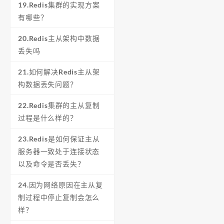
19.Redis集群的实现方案
有哪些？
20.Redis主从架构中数据
丢失吗
21.如何解决Redis主从架
构数据丢失问题？
22.Redis集群的主从复制
过程是什么样的？
23.Redis是如何保证主从
服务器一致处于连接状态
以及命令是否丢失？
24.因为网络原因在主从复
制过程中停止复制会怎么
样？