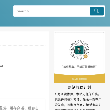
ml
网站救助计划
1.为阅读体验，本站无任何广告，
也无任何盈利方法，站长一直在用
爱发电，现濒临倒闭，希望有能力
存雪崩、缓存穿透、缓存击