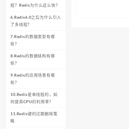
程？Redis为什么这么快？
6.Redis6.0之后为什么引入
了多线程？
7.Redis的数据类型有哪
些？
8.Redis的数据结构有哪
些？
9.Redis的应用场景有哪
些？
10.Redis是单线程的，如
何提高CPU的利用率？
11.Redis键的过期删除策
略