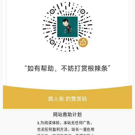
网站救助计划
1.为阅读体验，本站无任何广告，
也无任何盈利方法，站长一直在用