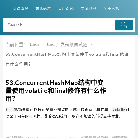
面试笔记
求职必看
大厂面经
学习路线
关于本站
当前位置：
Java
>
Java并发高频面试题
>
53.ConcurrentHashMap结构中变量使用volatile和final修饰
有什么作用？
53.ConcurrentHashMap结构中变
量使用volatile和final修饰有什么作
用？
修饰变量可以保证变量不需要同步就可以被访问和共享，
可
final
volatile
以保证内存的可见性，配合CAS操作可以在不加锁的前提支持并发。