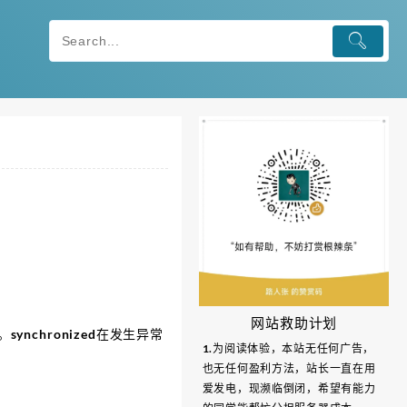
网站救助计划
nchronized在发生异常
1.为阅读体验，本站无任何广告，
也无任何盈利方法，站长一直在用
爱发电，现濒临倒闭，希望有能力