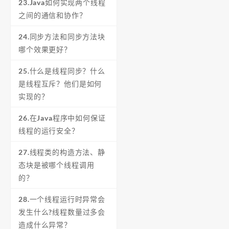
23.Java如何实现两个线程
之间的通信和协作？
24.同步方法和同步方法块
哪个效果更好？
25.什么是线程同步？什么
是线程互斥？他们是如何
实现的？
26.在Java程序中如何保证
线程的运行安全？
27.线程类的构造方法、静
态块是被哪个线程调用
的？
28.一个线程运行时异常会
发生什么?线程数量过多会
造成什么异常？