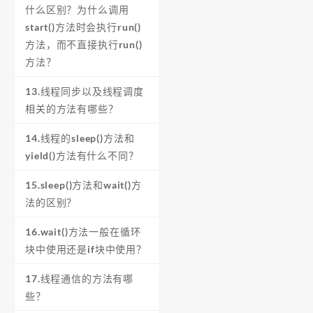
什么区别？为什么调用
start()方法时会执行run()
方法，而不直接执行run()
方法？
13.线程同步以及线程调度
相关的方法有哪些？
14.线程的sleep()方法和
yield()方法有什么不同？
15.sleep()方法和wait()方
法的区别？
16.wait()方法一般在循环
块中使用还是if块中使用？
17.线程通信的方法有哪
些？