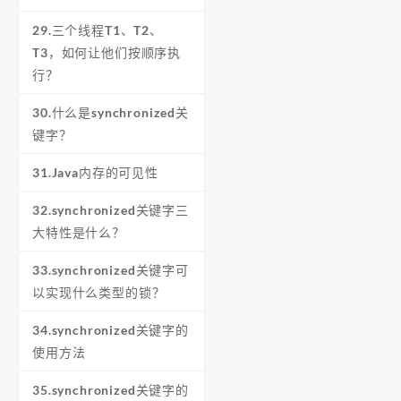
29.三个线程T1、T2、
T3，如何让他们按顺序执
行？
30.什么是synchronized关
键字？
31.Java内存的可见性
32.synchronized关键字三
大特性是什么？
33.synchronized关键字可
以实现什么类型的锁？
34.synchronized关键字的
使用方法
35.synchronized关键字的