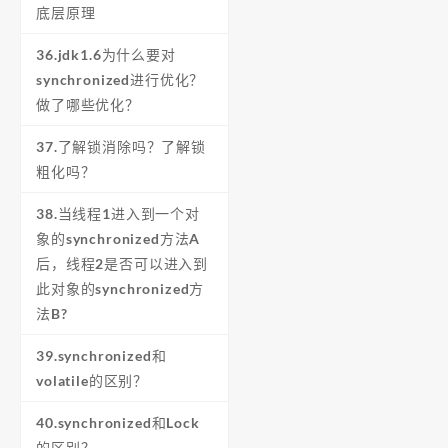
底层原理
36.jdk1.6为什么要对
synchronized进行优化？
做了哪些优化？
37.了解锁消除吗？了解锁
粗化吗？
38.当线程1进入到一个对
象的synchronized方法A
后，线程2是否可以进入到
此对象的synchronized方
法B?
39.synchronized和
volatile的区别？
40.synchronized和Lock
的区别？