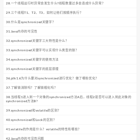
28.一个线程运行时异常会发生什么?线程数量过多会造成什么异常？
29.三个线程T1、T2、T3，如何让他们按顺序执行？
30.什么是synchronized关键字？
31.Java内存的可见性
32.synchronized关键字三大特性是什么？
33.synchronized关键字可以实现什么类型的锁？
34.synchronized关键字的使用方法
35.synchronized关键字的底层原理
36.jdk1.6为什么要对synchronized进行优化？做了哪些优化？
37.了解锁消除吗？了解锁粗化吗？
38.当线程1进入到一个对象的synchronized方法A后，线程2是否可以进入到此对象的
synchronized方法B?
39.synchronized和volatile的区别？
40.synchronized和Lock的区别？
41.volatile的作用是什么？volatile的特性有哪些？
42.Java内存的可见性问题