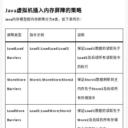
Java虚拟机插入内存屏障的策略
Java内存模型把内存屏障分为4类，如下表所示：
屏障类型
指令示例
说明
LoadLoad
Load1;LoadLoad;Load2
保证Load1数据的读取先于
Barriers
Load2及后续所有读取指令
的执行
StoreStore
Store1;StoreStore;Store2
保证Store1数据刷新到主
Barriers
内存先于Store2及后续所
有存储指令
LoadStore
Load1;LoadStore;Store2
保证Load1数据的读取先于
Barriers
Store2及后续的所有存储