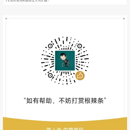
73.如何使用AQS自定义同步器？