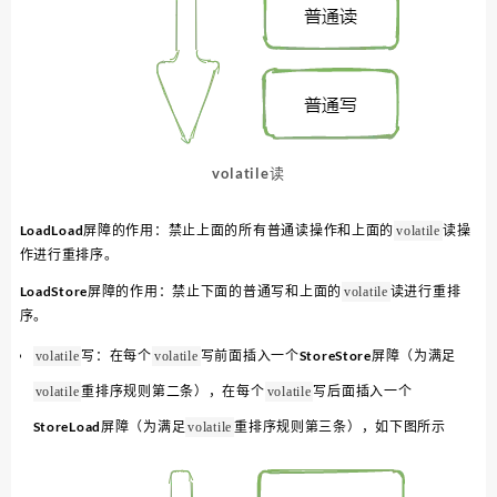
volatile读
LoadLoad屏障的作用：禁止上面的所有普通读操作和上面的
读操
volatile
作进行重排序。
LoadStore屏障的作用：禁止下面的普通写和上面的
读进行重排
volatile
序。
写：在每个
写前面插入一个StoreStore屏障（为满足
volatile
volatile
重排序规则第二条），在每个
写后面插入一个
volatile
volatile
StoreLoad屏障（为满足
重排序规则第三条），如下图所示
volatile