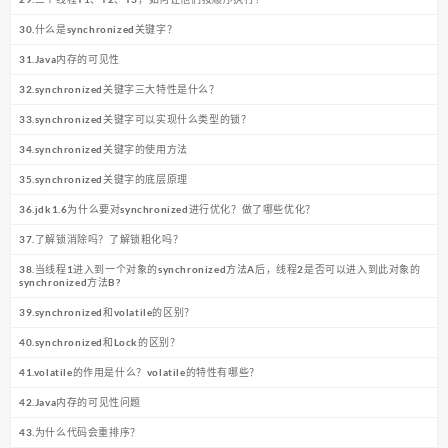
30.什么是synchronized关键字？
31.Java内存的可见性
32.synchronized关键字三大特性是什么？
33.synchronized关键字可以实现什么类型的锁？
34.synchronized关键字的使用方法
35.synchronized关键字的底层原理
36.jdk1.6为什么要对synchronized进行优化？做了哪些优化？
37.了解锁消除吗？了解锁粗化吗？
38.当线程1进入到一个对象的synchronized方法A后，线程2是否可以进入到此对象的
synchronized方法B?
39.synchronized和volatile的区别？
40.synchronized和Lock的区别？
41.volatile的作用是什么？volatile的特性有哪些？
42.Java内存的可见性问题
43.为什么代码会重排序？