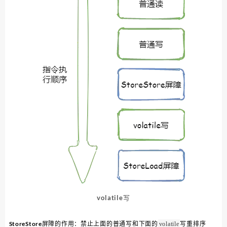
volatile写
StoreStore屏障的作用：禁止上面的普通写和下面的
写重排序
volatile