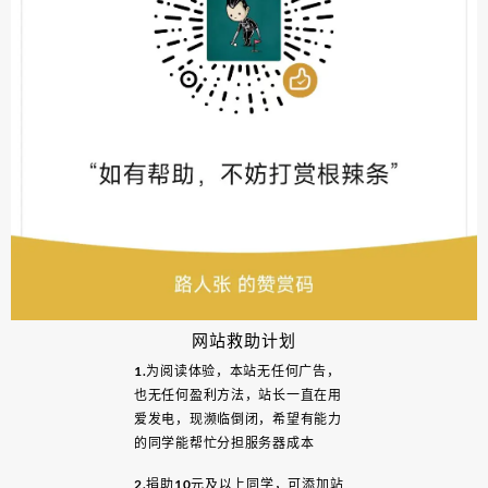
网站救助计划
1.为阅读体验，本站无任何广告，
也无任何盈利方法，站长一直在用
爱发电，现濒临倒闭，希望有能力
的同学能帮忙分担服务器成本
2.捐助10元及以上同学，可添加站