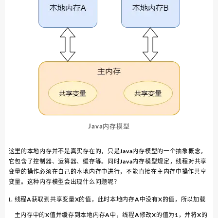
Java内存模型
这里的本地内存并不是真实存在的，只是Java内存模型的一个抽象概念，
它包含了控制器、运算器、缓存等。同时Java内存模型规定，线程对共享
变量的操作必须在自己的本地内存中进行，不能直接在主内存中操作共享
变量。这种内存模型会出现什么问题呢？
线程A获取到共享变量X的值，此时本地内存A中没有X的值，所以加载
主内存中的X值并缓存到本地内存A中，线程A修改X的值为1，并将X的