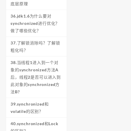
底层原理
36.jdk1.6为什么要对
synchronized进行优化？
做了哪些优化？
37.了解锁消除吗？了解锁
粗化吗？
38.当线程1进入到一个对
象的synchronized方法A
后，线程2是否可以进入到
此对象的synchronized方
法B?
39.synchronized和
volatile的区别？
40.synchronized和Lock
的区别？