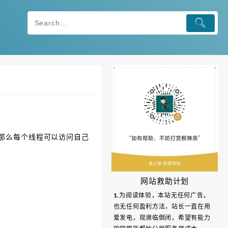
那么每个线程可以访问自己
网站救助计划
1.为阅读体验，本站无任何广告，
也无任何盈利方法，站长一直在用
爱发电，现濒临倒闭，希望有能力