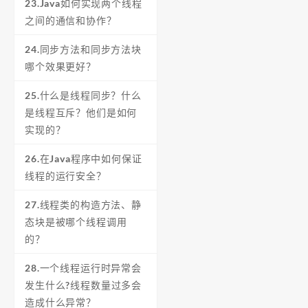
23.Java如何实现两个线程
之间的通信和协作？
24.同步方法和同步方法块
哪个效果更好？
25.什么是线程同步？什么
是线程互斥？他们是如何
实现的？
26.在Java程序中如何保证
线程的运行安全？
27.线程类的构造方法、静
态块是被哪个线程调用
的？
28.一个线程运行时异常会
发生什么?线程数量过多会
造成什么异常？