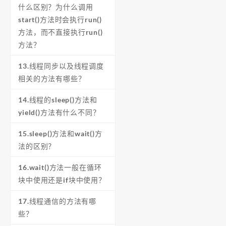
什么区别？为什么调用
start()方法时会执行run()
方法，而不直接执行run()
方法？
13.线程同步以及线程调度
相关的方法有哪些？
14.线程的sleep()方法和
yield()方法有什么不同？
15.sleep()方法和wait()方
法的区别？
16.wait()方法一般在循环
块中使用还是if块中使用？
17.线程通信的方法有哪
些？