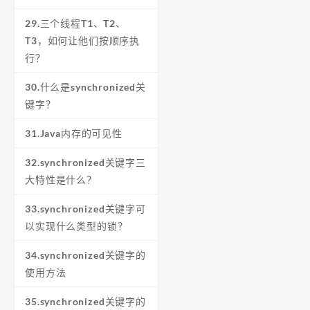
29.三个线程T1、T2、
T3，如何让他们按顺序执
行？
30.什么是synchronized关
键字？
31.Java内存的可见性
32.synchronized关键字三
大特性是什么？
33.synchronized关键字可
以实现什么类型的锁？
34.synchronized关键字的
使用方法
35.synchronized关键字的