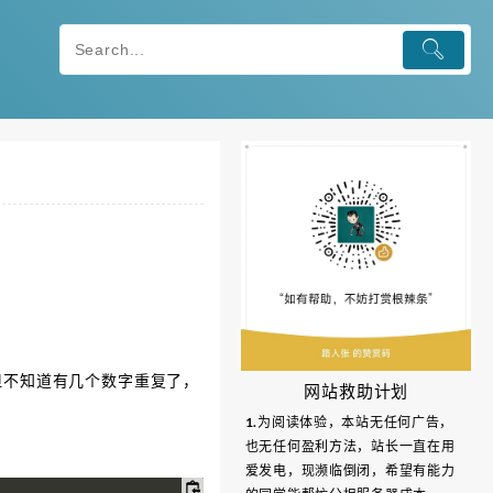
的，但不知道有几个数字重复了，
网站救助计划
1.为阅读体验，本站无任何广告，
也无任何盈利方法，站长一直在用
爱发电，现濒临倒闭，希望有能力