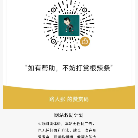
网站救助计划
1.为阅读体验，本站无任何广告，
也无任何盈利方法，站长一直在用
爱发电，现濒临倒闭，希望有能力