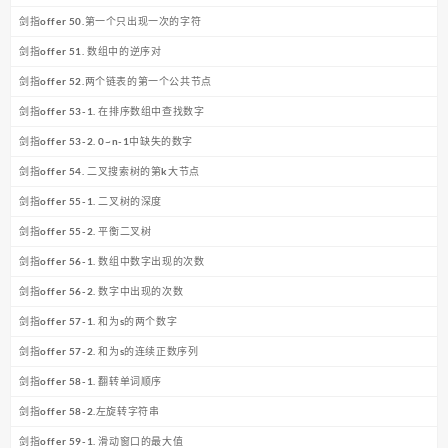
剑指offer 50.第一个只出现一次的字符
剑指offer 51. 数组中的逆序对
剑指offer 52.两个链表的第一个公共节点
剑指offer 53-1. 在排序数组中查找数字
剑指offer 53-2. 0~n-1中缺失的数字
剑指offer 54. 二叉搜索树的第k大节点
剑指offer 55-1. 二叉树的深度
剑指offer 55-2. 平衡二叉树
剑指offer 56-1. 数组中数字出现的次数
剑指offer 56-2. 数字中出现的次数
剑指offer 57-1. 和为s的两个数字
剑指offer 57-2. 和为s的连续正数序列
剑指offer 58-1. 翻转单词顺序
剑指offer 58-2.左旋转字符串
剑指offer 59-1. 滑动窗口的最大值