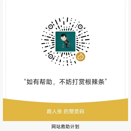
网站救助计划