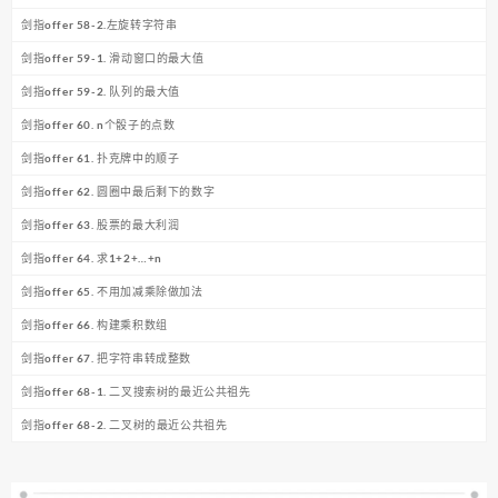
剑指offer 58-2.左旋转字符串
剑指offer 59-1. 滑动窗口的最大值
剑指offer 59-2. 队列的最大值
剑指offer 60. n个骰子的点数
剑指offer 61. 扑克牌中的顺子
剑指offer 62. 圆圈中最后剩下的数字
剑指offer 63. 股票的最大利润
剑指offer 64. 求1+2+…+n
剑指offer 65. 不用加减乘除做加法
剑指offer 66. 构建乘积数组
剑指offer 67. 把字符串转成整数
剑指offer 68-1. 二叉搜索树的最近公共祖先
剑指offer 68-2. 二叉树的最近公共祖先