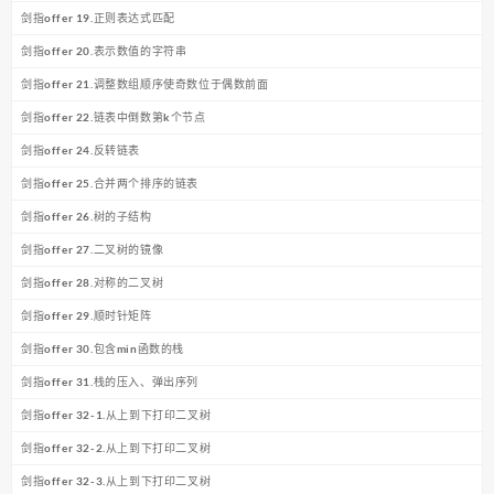
剑指offer 19.正则表达式匹配
剑指offer 20.表示数值的字符串
剑指offer 21.调整数组顺序使奇数位于偶数前面
剑指offer 22.链表中倒数第k个节点
剑指offer 24.反转链表
剑指offer 25.合并两个排序的链表
剑指offer 26.树的子结构
剑指offer 27.二叉树的镜像
剑指offer 28.对称的二叉树
剑指offer 29.顺时针矩阵
剑指offer 30.包含min函数的栈
剑指offer 31.栈的压入、弹出序列
剑指offer 32-1.从上到下打印二叉树
剑指offer 32-2.从上到下打印二叉树
剑指offer 32-3.从上到下打印二叉树