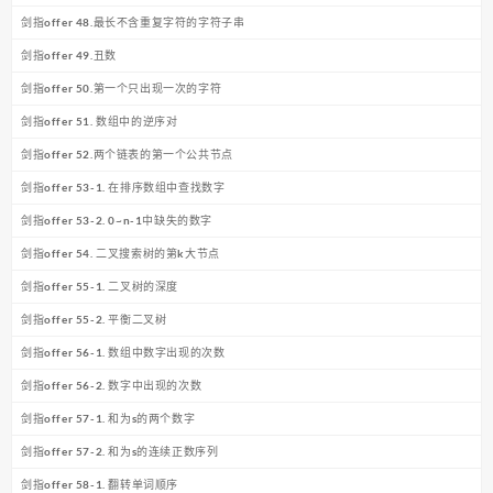
剑指offer 48.最长不含重复字符的字符子串
剑指offer 49.丑数
剑指offer 50.第一个只出现一次的字符
剑指offer 51. 数组中的逆序对
剑指offer 52.两个链表的第一个公共节点
剑指offer 53-1. 在排序数组中查找数字
剑指offer 53-2. 0~n-1中缺失的数字
剑指offer 54. 二叉搜索树的第k大节点
剑指offer 55-1. 二叉树的深度
剑指offer 55-2. 平衡二叉树
剑指offer 56-1. 数组中数字出现的次数
剑指offer 56-2. 数字中出现的次数
剑指offer 57-1. 和为s的两个数字
剑指offer 57-2. 和为s的连续正数序列
剑指offer 58-1. 翻转单词顺序