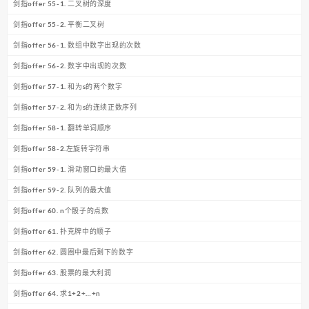
剑指offer 55-1. 二叉树的深度
剑指offer 55-2. 平衡二叉树
剑指offer 56-1. 数组中数字出现的次数
剑指offer 56-2. 数字中出现的次数
剑指offer 57-1. 和为s的两个数字
剑指offer 57-2. 和为s的连续正数序列
剑指offer 58-1. 翻转单词顺序
剑指offer 58-2.左旋转字符串
剑指offer 59-1. 滑动窗口的最大值
剑指offer 59-2. 队列的最大值
剑指offer 60. n个骰子的点数
剑指offer 61. 扑克牌中的顺子
剑指offer 62. 圆圈中最后剩下的数字
剑指offer 63. 股票的最大利润
剑指offer 64. 求1+2+…+n