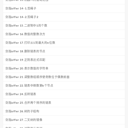
剑指offer 14-1.剪绳子
剑指offer 14-2.剪绳子2
剑指offer 15.二进制中1的个数
剑指offer 16.数值的整数次方
剑指offer 17.打印从1到最大的n位数
剑指offer 18.删除链表的节点
剑指offer 19.正则表达式匹配
剑指offer 20.表示数值的字符串
剑指offer 21.调整数组顺序使奇数位于偶数前面
剑指offer 22.链表中倒数第k个节点
剑指offer 24.反转链表
剑指offer 25.合并两个排序的链表
剑指offer 26.树的子结构
剑指offer 27.二叉树的镜像