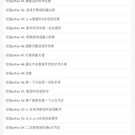
剑指offer 41.数据流中的中位数
剑指offer 42. 连续子数组的最大和
剑指offer 43. 1~n整数中1出现的次数
剑指offer 44. 数字序列中某一位的数字
剑指offer 45. 把数组排成最小的数
剑指offer 46.把数字翻译成字符串
剑指offer 47.礼物的最大值
剑指offer 48.最长不含重复字符的字符子串
剑指offer 49.丑数
剑指offer 50.第一个只出现一次的字符
剑指offer 51. 数组中的逆序对
剑指offer 52.两个链表的第一个公共节点
剑指offer 53-1. 在排序数组中查找数字
剑指offer 53-2. 0~n-1中缺失的数字
剑指offer 54. 二叉搜索树的第k大节点