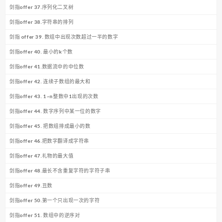
剑指offer 37.序列化二叉树
剑指offer 38.字符串的排列
剑指 offer 39. 数组中出现次数超过一半的数字
剑指offer 40. 最小的k个数
剑指offer 41.数据流中的中位数
剑指offer 42. 连续子数组的最大和
剑指offer 43. 1~n整数中1出现的次数
剑指offer 44. 数字序列中某一位的数字
剑指offer 45. 把数组排成最小的数
剑指offer 46.把数字翻译成字符串
剑指offer 47.礼物的最大值
剑指offer 48.最长不含重复字符的字符子串
剑指offer 49.丑数
剑指offer 50.第一个只出现一次的字符
剑指offer 51. 数组中的逆序对