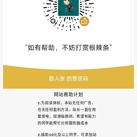
网站救助计划
1.为阅读体验，本站无任何广告，
也无任何盈利方法，站长一直在用
爱发电，现濒临倒闭，希望有能力
的同学能帮忙分担服务器成本
2.捐助10元及以上同学，可添加站