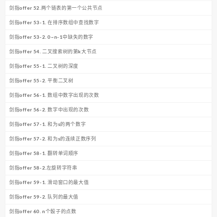
剑指offer 52.两个链表的第一个公共节点
剑指offer 53-1. 在排序数组中查找数字
剑指offer 53-2. 0~n-1中缺失的数字
剑指offer 54. 二叉搜索树的第k大节点
剑指offer 55-1. 二叉树的深度
剑指offer 55-2. 平衡二叉树
剑指offer 56-1. 数组中数字出现的次数
剑指offer 56-2. 数字中出现的次数
剑指offer 57-1. 和为s的两个数字
剑指offer 57-2. 和为s的连续正数序列
剑指offer 58-1. 翻转单词顺序
剑指offer 58-2.左旋转字符串
剑指offer 59-1. 滑动窗口的最大值
剑指offer 59-2. 队列的最大值
剑指offer 60. n个骰子的点数