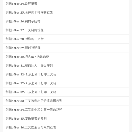
剑指offer 24.反转链表
剑指offer 25.合并两个排序的链表
剑指offer 26.树的子结构
剑指offer 27.二叉树的镜像
剑指offer 28.对称的二叉树
剑指offer 29.顺时针矩阵
剑指offer 30.包含min函数的栈
剑指offer 31.栈的压入、弹出序列
剑指offer 32-1.从上到下打印二叉树
剑指offer 32-2.从上到下打印二叉树
剑指offer 32-3.从上到下打印二叉树
剑指offer 33.二叉搜索树的后序遍历序列
剑指offer 34.二叉树中和为某一值的路径
剑指offer 35.复杂链表的复制
剑指offer 36.二叉搜索树与双向链表