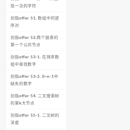
现一次的字符
剑指offer 51. 数组中的逆
序对
剑指offer 52.两个链表的
第一个公共节点
剑指offer 53-1. 在排序数
组中查找数字
剑指offer 53-2. 0~n-1中
缺失的数字
剑指offer 54. 二叉搜索树
的第k大节点
剑指offer 55-1. 二叉树的
深度