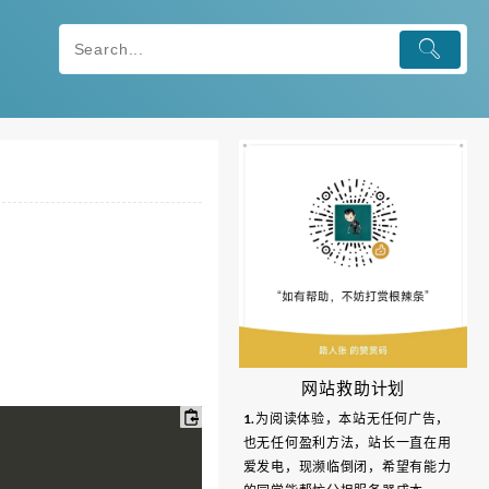
网站救助计划
1.为阅读体验，本站无任何广告，
也无任何盈利方法，站长一直在用
爱发电，现濒临倒闭，希望有能力