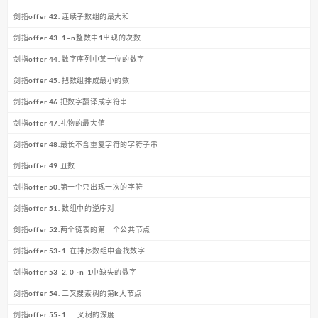
剑指offer 42. 连续子数组的最大和
剑指offer 43. 1~n整数中1出现的次数
剑指offer 44. 数字序列中某一位的数字
剑指offer 45. 把数组排成最小的数
剑指offer 46.把数字翻译成字符串
剑指offer 47.礼物的最大值
剑指offer 48.最长不含重复字符的字符子串
剑指offer 49.丑数
剑指offer 50.第一个只出现一次的字符
剑指offer 51. 数组中的逆序对
剑指offer 52.两个链表的第一个公共节点
剑指offer 53-1. 在排序数组中查找数字
剑指offer 53-2. 0~n-1中缺失的数字
剑指offer 54. 二叉搜索树的第k大节点
剑指offer 55-1. 二叉树的深度