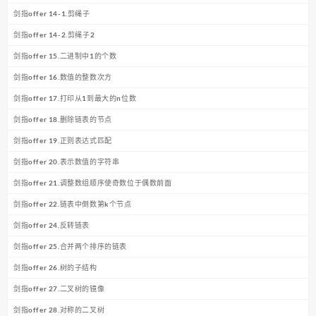
剑指offer 14-1.剪绳子
剑指offer 14-2.剪绳子2
剑指offer 15.二进制中1的个数
剑指offer 16.数值的整数次方
剑指offer 17.打印从1到最大的n位数
剑指offer 18.删除链表的节点
剑指offer 19.正则表达式匹配
剑指offer 20.表示数值的字符串
剑指offer 21.调整数组顺序使奇数位于偶数前面
剑指offer 22.链表中倒数第k个节点
剑指offer 24.反转链表
剑指offer 25.合并两个排序的链表
剑指offer 26.树的子结构
剑指offer 27.二叉树的镜像
剑指offer 28.对称的二叉树