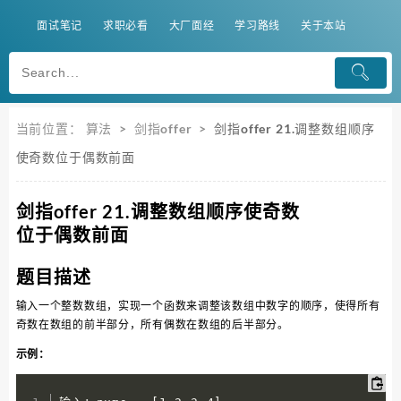
面试笔记
求职必看
大厂面经
学习路线
关于本站
当前位置：
算法
>
剑指offer
>
剑指offer 21.调整数组顺序
使奇数位于偶数前面
剑指offer 21.调整数组顺序使奇数
位于偶数前面
题目描述
输入一个整数数组，实现一个函数来调整该数组中数字的顺序，使得所有
奇数在数组的前半部分，所有偶数在数组的后半部分。
示例：