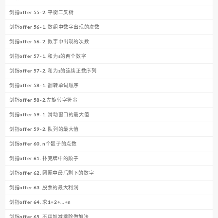
剑指offer 55-2. 平衡二叉树
剑指offer 56-1. 数组中数字出现的次数
剑指offer 56-2. 数字中出现的次数
剑指offer 57-1. 和为s的两个数字
剑指offer 57-2. 和为s的连续正数序列
剑指offer 58-1. 翻转单词顺序
剑指offer 58-2.左旋转字符串
剑指offer 59-1. 滑动窗口的最大值
剑指offer 59-2. 队列的最大值
剑指offer 60. n个骰子的点数
剑指offer 61. 扑克牌中的顺子
剑指offer 62. 圆圈中最后剩下的数字
剑指offer 63. 股票的最大利润
剑指offer 64. 求1+2+…+n
剑指offer 65. 不用加减乘除做加法