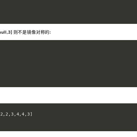
3,null,3] 则不是镜像对称的:
,2,3,4,4,3]
