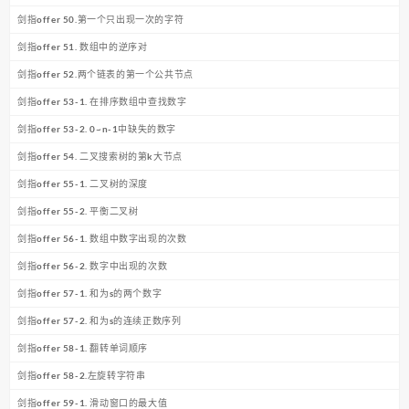
剑指offer 50.第一个只出现一次的字符
剑指offer 51. 数组中的逆序对
剑指offer 52.两个链表的第一个公共节点
剑指offer 53-1. 在排序数组中查找数字
剑指offer 53-2. 0~n-1中缺失的数字
剑指offer 54. 二叉搜索树的第k大节点
剑指offer 55-1. 二叉树的深度
剑指offer 55-2. 平衡二叉树
剑指offer 56-1. 数组中数字出现的次数
剑指offer 56-2. 数字中出现的次数
剑指offer 57-1. 和为s的两个数字
剑指offer 57-2. 和为s的连续正数序列
剑指offer 58-1. 翻转单词顺序
剑指offer 58-2.左旋转字符串
剑指offer 59-1. 滑动窗口的最大值