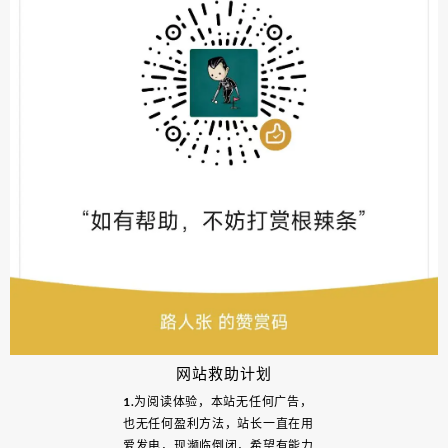
网站救助计划
1.为阅读体验，本站无任何广告，
也无任何盈利方法，站长一直在用
爱发电，现濒临倒闭，希望有能力