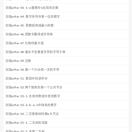
剑指offer 43. 1~n整数中1出现的次数
剑指offer 44. 数字序列中某一位的数字
剑指offer 45. 把数组排成最小的数
剑指offer 46.把数字翻译成字符串
剑指offer 47.礼物的最大值
剑指offer 48.最长不含重复字符的字符子串
剑指offer 49.丑数
剑指offer 50.第一个只出现一次的字符
剑指offer 51. 数组中的逆序对
剑指offer 52.两个链表的第一个公共节点
剑指offer 53-1. 在排序数组中查找数字
剑指offer 53-2. 0~n-1中缺失的数字
剑指offer 54. 二叉搜索树的第k大节点
剑指offer 55-1. 二叉树的深度
剑指offer 55-2. 平衡二叉树