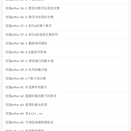
剑指offer 56-1. 数组中数字出现的次数
剑指offer 56-2. 数字中出现的次数
剑指offer 57-1. 和为s的两个数字
剑指offer 57-2. 和为s的连续正数序列
剑指offer 58-1. 翻转单词顺序
剑指offer 58-2.左旋转字符串
剑指offer 59-1. 滑动窗口的最大值
剑指offer 59-2. 队列的最大值
剑指offer 60. n个骰子的点数
剑指offer 61. 扑克牌中的顺子
剑指offer 62. 圆圈中最后剩下的数字
剑指offer 63. 股票的最大利润
剑指offer 64. 求1+2+…+n
剑指offer 65. 不用加减乘除做加法