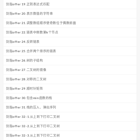
剑指offer 19.正则表达式匹配
剑指offer 20.表示数值的字符串
剑指offer 21.调整数组顺序使奇数位于偶数前面
剑指offer 22.链表中倒数第k个节点
剑指offer 24.反转链表
剑指offer 25.合并两个排序的链表
剑指offer 26.树的子结构
剑指offer 27.二叉树的镜像
剑指offer 28.对称的二叉树
剑指offer 29.顺时针矩阵
剑指offer 30.包含min函数的栈
剑指offer 31.栈的压入、弹出序列
剑指offer 32-1.从上到下打印二叉树
剑指offer 32-2.从上到下打印二叉树
剑指offer 32-3.从上到下打印二叉树