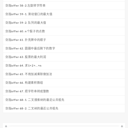
剑指offer 58-2.左旋转字符串
剑指offer 59-1. 滑动窗口的最大值
剑指offer 59-2. 队列的最大值
剑指offer 60. n个骰子的点数
剑指offer 61. 扑克牌中的顺子
剑指offer 62. 圆圈中最后剩下的数字
剑指offer 63. 股票的最大利润
剑指offer 64. 求1+2+…+n
剑指offer 65. 不用加减乘除做加法
剑指offer 66. 构建乘积数组
剑指offer 67. 把字符串转成整数
剑指offer 68-1. 二叉搜索树的最近公共祖先
剑指offer 68-2. 二叉树的最近公共祖先