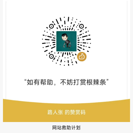
网站救助计划