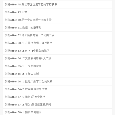
剑指offer 48.最长不含重复字符的字符子串
剑指offer 49.丑数
剑指offer 50.第一个只出现一次的字符
剑指offer 51. 数组中的逆序对
剑指offer 52.两个链表的第一个公共节点
剑指offer 53-1. 在排序数组中查找数字
剑指offer 53-2. 0~n-1中缺失的数字
剑指offer 54. 二叉搜索树的第k大节点
剑指offer 55-1. 二叉树的深度
剑指offer 55-2. 平衡二叉树
剑指offer 56-1. 数组中数字出现的次数
剑指offer 56-2. 数字中出现的次数
剑指offer 57-1. 和为s的两个数字
剑指offer 57-2. 和为s的连续正数序列
剑指offer 58-1. 翻转单词顺序